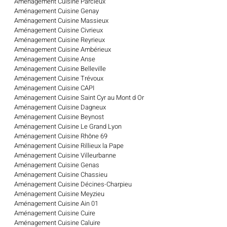
Aménagement Cuisine Parcieux
Aménagement Cuisine Genay
Aménagement Cuisine Massieux
Aménagement Cuisine Civrieux
Aménagement Cuisine Reyrieux
Aménagement Cuisine Ambérieux
Aménagement Cuisine Anse
Aménagement Cuisine Belleville
Aménagement Cuisine Trévoux
Aménagement Cuisine CAPI
Aménagement Cuisine Saint Cyr au Mont d Or
Aménagement Cuisine Dagneux
Aménagement Cuisine Beynost
Aménagement Cuisine Le Grand Lyon
Aménagement Cuisine Rhône 69
Aménagement Cuisine Rillieux la Pape
Aménagement Cuisine Villeurbanne
Aménagement Cuisine Genas
Aménagement Cuisine Chassieu
Aménagement Cuisine Décines-Charpieu
Aménagement Cuisine Meyzieu
Aménagement Cuisine Ain 01
Aménagement Cuisine Cuire
Aménagement Cuisine Caluire