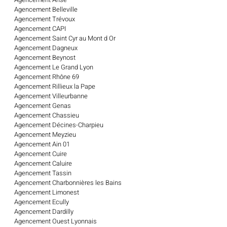
Agencement Belleville
Agencement Trévoux
Agencement CAPI
Agencement Saint Cyr au Mont d Or
Agencement Dagneux
Agencement Beynost
Agencement Le Grand Lyon
Agencement Rhône 69
Agencement Rillieux la Pape
Agencement Villeurbanne
Agencement Genas
Agencement Chassieu
Agencement Décines-Charpieu
Agencement Meyzieu
Agencement Ain 01
Agencement Cuire
Agencement Caluire
Agencement Tassin
Agencement Charbonnières les Bains
Agencement Limonest
Agencement Ecully
Agencement Dardilly
Agencement Ouest Lyonnais