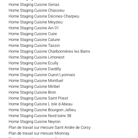
Home Staging Cuisine Genas
Home Staging Cuisine Chassieu
Home Staging Cuisine Décines-Charpieu
Home Staging Cuisine Meyzieu
Home Staging Cuisine Ain 01
Home Staging Cuisine Cuire
Home Staging Cuisine Caluire
Home Staging Cuisine Tassin
Home Staging Cuisine Charbonnières les Bains
Home Staging Cuisine Limonest
Home Staging Cuisine Ecully
Home Staging Cuisine Dardilly
Home Staging Cuisine Ouest Lyonnais
Home Staging Cuisine Montluel
Home Staging Cuisine Miribel
Home Staging Cuisine Bron
Home Staging Cuisine Saint Priest
Home Staging Cuisine L Isle d Abeau
Home Staging Cuisine Bourgoin Jallieu
Home Staging Cuisine Nord Isère 38
Home Staging Cuisine Neyron
Plan de travail sur mesure Saint Andre de Corsy
Plan de travail sur mesure Mionnay