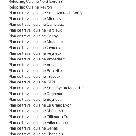
Relooking Cuisine Nord Isère 38
Relooking Cuisine Neyron
Plan de travail cuisine Saint Andre de Corsy
Plan de travail cuisine Mionnay
Plan de travail cuisine Quincieux
Plan de travail cuisine Parcieux
Plan de travail cuisine Genay
Plan de travail cuisine Massieux
Plan de travail cuisine Civrieux
Plan de travail cuisine Reyrieux
Plan de travail cuisine Ambérieux
Plan de travail cuisine Anse
Plan de travail cuisine Belleville
Plan de travail cuisine Trévoux
Plan de travail cuisine CAPI
Plan de travail cuisine Saint Cyr au Mont d Or
Plan de travail cuisine Dagneux
Plan de travail cuisine Beynost
Plan de travail cuisine Le Grand Lyon
Plan de travail cuisine Rhône 69
Plan de travail cuisine Rillieux la Pape
Plan de travail cuisine Villeurbanne
Plan de travail cuisine Genas
Plan de travail cuisine Chassieu