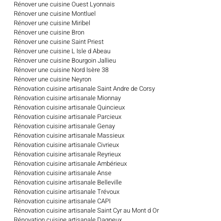
Rénover une cuisine Ouest Lyonnais
Rénover une cuisine Montluel
Rénover une cuisine Miribel
Rénover une cuisine Bron
Rénover une cuisine Saint Priest
Rénover une cuisine L Isle d Abeau
Rénover une cuisine Bourgoin Jallieu
Rénover une cuisine Nord Isère 38
Rénover une cuisine Neyron
Rénovation cuisine artisanale Saint Andre de Corsy
Rénovation cuisine artisanale Mionnay
Rénovation cuisine artisanale Quincieux
Rénovation cuisine artisanale Parcieux
Rénovation cuisine artisanale Genay
Rénovation cuisine artisanale Massieux
Rénovation cuisine artisanale Civrieux
Rénovation cuisine artisanale Reyrieux
Rénovation cuisine artisanale Ambérieux
Rénovation cuisine artisanale Anse
Rénovation cuisine artisanale Belleville
Rénovation cuisine artisanale Trévoux
Rénovation cuisine artisanale CAPI
Rénovation cuisine artisanale Saint Cyr au Mont d Or
Rénovation cuisine artisanale Dagneux