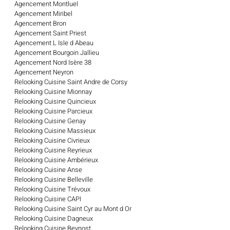
Agencement Montluel
Agencement Miribel
Agencement Bron
Agencement Saint Priest
Agencement L Isle d Abeau
Agencement Bourgoin Jallieu
Agencement Nord Isère 38
Agencement Neyron
Relooking Cuisine Saint Andre de Corsy
Relooking Cuisine Mionnay
Relooking Cuisine Quincieux
Relooking Cuisine Parcieux
Relooking Cuisine Genay
Relooking Cuisine Massieux
Relooking Cuisine Civrieux
Relooking Cuisine Reyrieux
Relooking Cuisine Ambérieux
Relooking Cuisine Anse
Relooking Cuisine Belleville
Relooking Cuisine Trévoux
Relooking Cuisine CAPI
Relooking Cuisine Saint Cyr au Mont d Or
Relooking Cuisine Dagneux
Relooking Cuisine Beynost