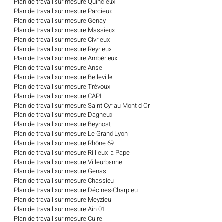
Plan de travail sur mesure Quincieux
Plan de travail sur mesure Parcieux
Plan de travail sur mesure Genay
Plan de travail sur mesure Massieux
Plan de travail sur mesure Civrieux
Plan de travail sur mesure Reyrieux
Plan de travail sur mesure Ambérieux
Plan de travail sur mesure Anse
Plan de travail sur mesure Belleville
Plan de travail sur mesure Trévoux
Plan de travail sur mesure CAPI
Plan de travail sur mesure Saint Cyr au Mont d Or
Plan de travail sur mesure Dagneux
Plan de travail sur mesure Beynost
Plan de travail sur mesure Le Grand Lyon
Plan de travail sur mesure Rhône 69
Plan de travail sur mesure Rillieux la Pape
Plan de travail sur mesure Villeurbanne
Plan de travail sur mesure Genas
Plan de travail sur mesure Chassieu
Plan de travail sur mesure Décines-Charpieu
Plan de travail sur mesure Meyzieu
Plan de travail sur mesure Ain 01
Plan de travail sur mesure Cuire