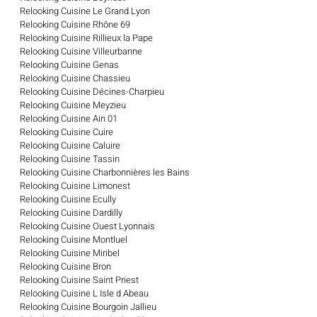
Relooking Cuisine Le Grand Lyon
Relooking Cuisine Rhône 69
Relooking Cuisine Rillieux la Pape
Relooking Cuisine Villeurbanne
Relooking Cuisine Genas
Relooking Cuisine Chassieu
Relooking Cuisine Décines-Charpieu
Relooking Cuisine Meyzieu
Relooking Cuisine Ain 01
Relooking Cuisine Cuire
Relooking Cuisine Caluire
Relooking Cuisine Tassin
Relooking Cuisine Charbonnières les Bains
Relooking Cuisine Limonest
Relooking Cuisine Ecully
Relooking Cuisine Dardilly
Relooking Cuisine Ouest Lyonnais
Relooking Cuisine Montluel
Relooking Cuisine Miribel
Relooking Cuisine Bron
Relooking Cuisine Saint Priest
Relooking Cuisine L Isle d Abeau
Relooking Cuisine Bourgoin Jallieu