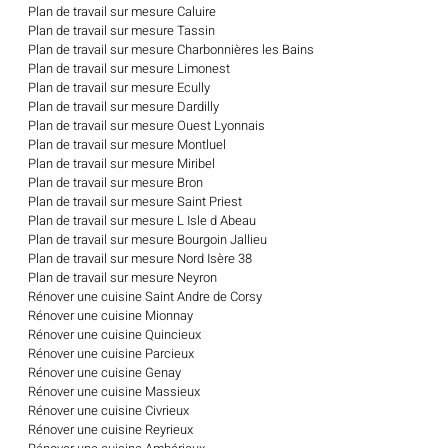
Plan de travail sur mesure Caluire
Plan de travail sur mesure Tassin
Plan de travail sur mesure Charbonnières les Bains
Plan de travail sur mesure Limonest
Plan de travail sur mesure Ecully
Plan de travail sur mesure Dardilly
Plan de travail sur mesure Ouest Lyonnais
Plan de travail sur mesure Montluel
Plan de travail sur mesure Miribel
Plan de travail sur mesure Bron
Plan de travail sur mesure Saint Priest
Plan de travail sur mesure L Isle d Abeau
Plan de travail sur mesure Bourgoin Jallieu
Plan de travail sur mesure Nord Isère 38
Plan de travail sur mesure Neyron
Rénover une cuisine Saint Andre de Corsy
Rénover une cuisine Mionnay
Rénover une cuisine Quincieux
Rénover une cuisine Parcieux
Rénover une cuisine Genay
Rénover une cuisine Massieux
Rénover une cuisine Civrieux
Rénover une cuisine Reyrieux