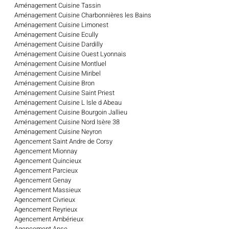
Aménagement Cuisine Tassin
Aménagement Cuisine Charbonnières les Bains
Aménagement Cuisine Limonest
Aménagement Cuisine Ecully
Aménagement Cuisine Dardilly
Aménagement Cuisine Ouest Lyonnais
Aménagement Cuisine Montluel
Aménagement Cuisine Miribel
Aménagement Cuisine Bron
Aménagement Cuisine Saint Priest
Aménagement Cuisine L Isle d Abeau
Aménagement Cuisine Bourgoin Jallieu
Aménagement Cuisine Nord Isère 38
Aménagement Cuisine Neyron
Agencement Saint Andre de Corsy
Agencement Mionnay
Agencement Quincieux
Agencement Parcieux
Agencement Genay
Agencement Massieux
Agencement Civrieux
Agencement Reyrieux
Agencement Ambérieux
Agencement Anse