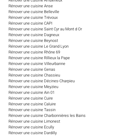
Rénover une cuisine Ambérieux
Rénover une cuisine Anse
Rénover une cuisine Belleville
Rénover une cuisine Trévoux
Rénover une cuisine CAPI
Rénover une cuisine Saint Cyr au Mont d Or
Rénover une cuisine Dagneux
Rénover une cuisine Beynost
Rénover une cuisine Le Grand Lyon
Rénover une cuisine Rhône 69
Rénover une cuisine Rillieux la Pape
Rénover une cuisine Villeurbanne
Rénover une cuisine Genas
Rénover une cuisine Chassieu
Rénover une cuisine Décines-Charpieu
Rénover une cuisine Meyzieu
Rénover une cuisine Ain 01
Rénover une cuisine Cuire
Rénover une cuisine Caluire
Rénover une cuisine Tassin
Rénover une cuisine Charbonnières les Bains
Rénover une cuisine Limonest
Rénover une cuisine Ecully
Rénover une cuisine Dardilly