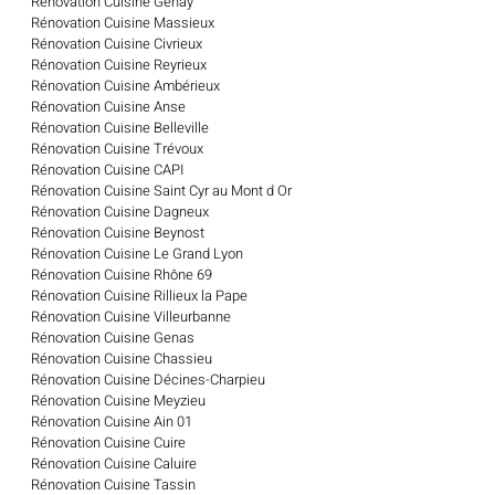
Rénovation Cuisine Genay
Rénovation Cuisine Massieux
Rénovation Cuisine Civrieux
Rénovation Cuisine Reyrieux
Rénovation Cuisine Ambérieux
Rénovation Cuisine Anse
Rénovation Cuisine Belleville
Rénovation Cuisine Trévoux
Rénovation Cuisine CAPI
Rénovation Cuisine Saint Cyr au Mont d Or
Rénovation Cuisine Dagneux
Rénovation Cuisine Beynost
Rénovation Cuisine Le Grand Lyon
Rénovation Cuisine Rhône 69
Rénovation Cuisine Rillieux la Pape
Rénovation Cuisine Villeurbanne
Rénovation Cuisine Genas
Rénovation Cuisine Chassieu
Rénovation Cuisine Décines-Charpieu
Rénovation Cuisine Meyzieu
Rénovation Cuisine Ain 01
Rénovation Cuisine Cuire
Rénovation Cuisine Caluire
Rénovation Cuisine Tassin