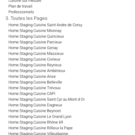
Cuisine sur mesure
Plan de travail
Professionnels
3. Toutes les Pages
Home Staging Cuisine Saint Andre de Corsy
Home Staging Cuisine Mionnay
Home Staging Cuisine Quincieux
Home Staging Cuisine Parcieux
Home Staging Cuisine Genay
Home Staging Cuisine Massieux
Home Staging Cuisine Civrieux
Home Staging Cuisine Reyrieux
Home Staging Cuisine Ambérieux
Home Staging Cuisine Anse
Home Staging Cuisine Belleville
Home Staging Cuisine Trévoux
Home Staging Cuisine CAPI
Home Staging Cuisine Saint Cyr au Mont d Or
Home Staging Cuisine Dagneux
Home Staging Cuisine Beynost
Home Staging Cuisine Le Grand Lyon
Home Staging Cuisine Rhône 69
Home Staging Cuisine Rillieux la Pape
Home Staging Cuisine Villeurbanne