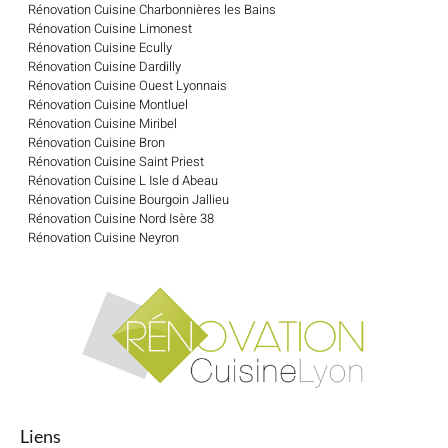
Rénovation Cuisine Charbonnières les Bains
Rénovation Cuisine Limonest
Rénovation Cuisine Ecully
Rénovation Cuisine Dardilly
Rénovation Cuisine Ouest Lyonnais
Rénovation Cuisine Montluel
Rénovation Cuisine Miribel
Rénovation Cuisine Bron
Rénovation Cuisine Saint Priest
Rénovation Cuisine L Isle d Abeau
Rénovation Cuisine Bourgoin Jallieu
Rénovation Cuisine Nord Isère 38
Rénovation Cuisine Neyron
Liens