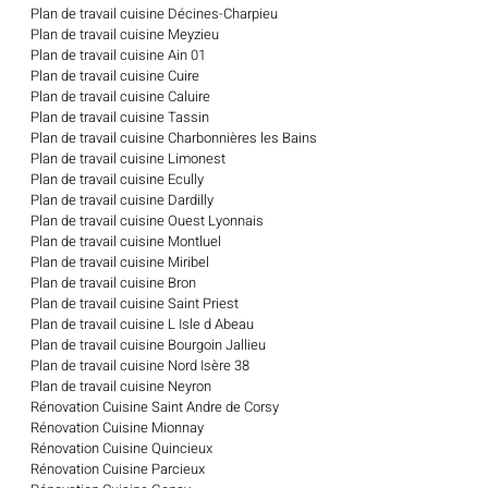
Plan de travail cuisine Décines-Charpieu
Plan de travail cuisine Meyzieu
Plan de travail cuisine Ain 01
Plan de travail cuisine Cuire
Plan de travail cuisine Caluire
Plan de travail cuisine Tassin
Plan de travail cuisine Charbonnières les Bains
Plan de travail cuisine Limonest
Plan de travail cuisine Ecully
Plan de travail cuisine Dardilly
Plan de travail cuisine Ouest Lyonnais
Plan de travail cuisine Montluel
Plan de travail cuisine Miribel
Plan de travail cuisine Bron
Plan de travail cuisine Saint Priest
Plan de travail cuisine L Isle d Abeau
Plan de travail cuisine Bourgoin Jallieu
Plan de travail cuisine Nord Isère 38
Plan de travail cuisine Neyron
Rénovation Cuisine Saint Andre de Corsy
Rénovation Cuisine Mionnay
Rénovation Cuisine Quincieux
Rénovation Cuisine Parcieux