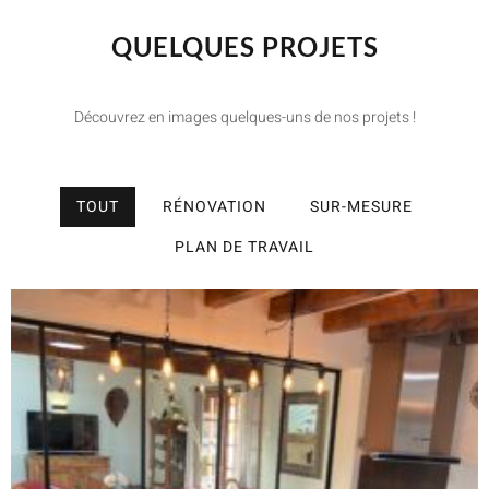
QUELQUES PROJETS
Découvrez en images quelques-uns de nos projets !
TOUT
RÉNOVATION
SUR-MESURE
PLAN DE TRAVAIL