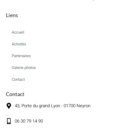
Liens
Accueil
Activités
Partenaires
Galerie photos
Contact
Contact
43, Porte du grand Lyon - 01700 Neyron
06 30 79 14 90