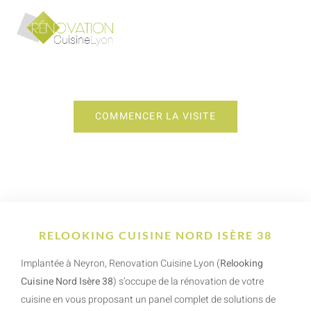
RELOOKING CUISINE NORD ISÈRE 38
COMMENCER LA VISITE
RELOOKING CUISINE NORD ISÈRE 38
Implantée à Neyron, Renovation Cuisine Lyon (
Relooking
Cuisine Nord Isère 38
) s’occupe de la rénovation de votre
cuisine en vous proposant un panel complet de solutions de