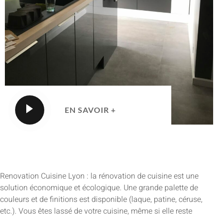
EN SAVOIR +
Renovation Cuisine Lyon : la rénovation de cuisine est une
solution économique et écologique. Une grande palette de
couleurs et de finitions est disponible (laque, patine, céruse,
etc.). Vous êtes lassé de votre cuisine, même si elle reste