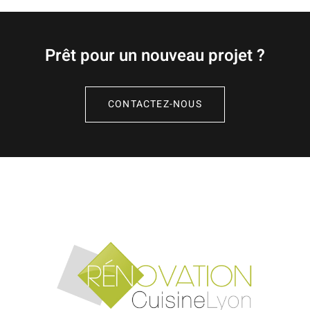
Prêt pour un nouveau projet ?
CONTACTEZ-NOUS