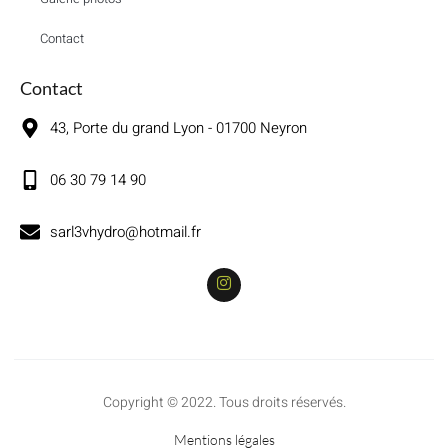
Contact
Contact
43, Porte du grand Lyon - 01700 Neyron
06 30 79 14 90
sarl3vhydro@hotmail.fr
Copyright © 2022. Tous droits réservés.
Mentions légales