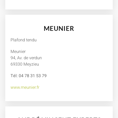
MEUNIER
Plafond tendu
Meunier
94, Av. de verdun
69330 Meyzieu
Tél: 04 78 31 53 79
www.meunier.fr