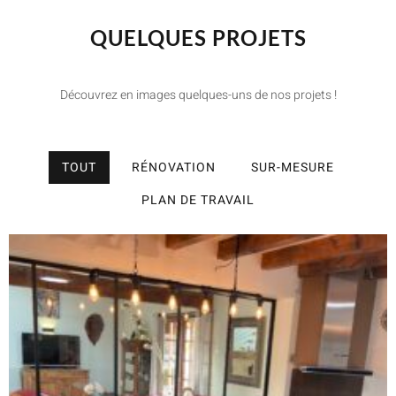
QUELQUES PROJETS
Découvrez en images quelques-uns de nos projets !
TOUT
RÉNOVATION
SUR-MESURE
PLAN DE TRAVAIL