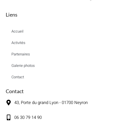
Liens
Accueil
Activités
Partenaires
Galerie photos
Contact
Contact
43, Porte du grand Lyon - 01700 Neyron
06 30 79 14 90