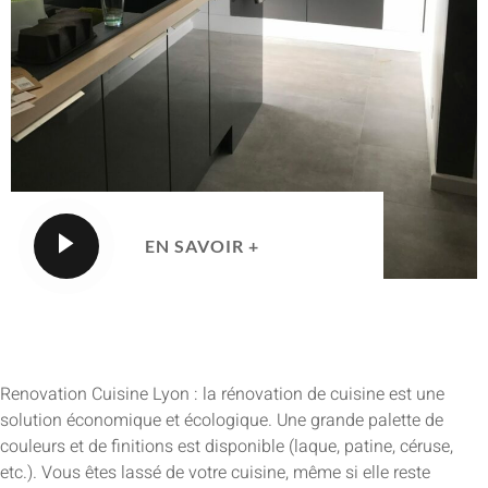
EN SAVOIR +
Renovation Cuisine Lyon : la rénovation de cuisine est une
solution économique et écologique. Une grande palette de
couleurs et de finitions est disponible (laque, patine, céruse,
etc.). Vous êtes lassé de votre cuisine, même si elle reste