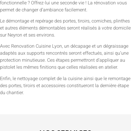
fonctionnelle ? Offrez-lui une seconde vie ! La rénovation vous
permet de changer d’ambiance facilement.
Le démontage et repérage des portes, tiroirs, corniches, plinthes
et autres éléments démontables seront réalisés à votre domicile
sur Neyron et ses environs.
Avec Renovation Cuisine Lyon, un décapage et un dégraissage
adaptés aux supports rencontrés seront effectués, ainsi qu’une
protection minutieuse. Ces étapes permettront d’appliquer au
pistolet les mêmes finitions que celles réalisées en atelier.
Enfin, le nettoyage complet de la cuisine ainsi que le remontage
des portes, tiroirs et accessoires constitueront la dernière étape
du chantier.