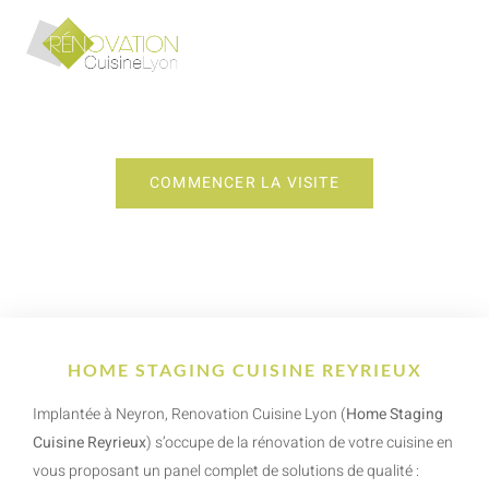
HOME STAGING CUISINE REYRIEUX
COMMENCER LA VISITE
HOME STAGING CUISINE REYRIEUX
Implantée à Neyron, Renovation Cuisine Lyon (
Home Staging
Cuisine Reyrieux
) s’occupe de la rénovation de votre cuisine en
vous proposant un panel complet de solutions de qualité :