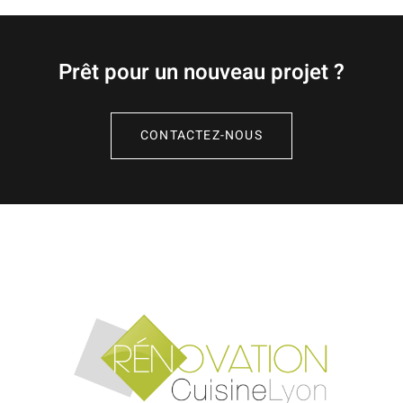
Prêt pour un nouveau projet ?
CONTACTEZ-NOUS