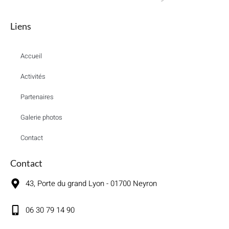
Liens
Accueil
Activités
Partenaires
Galerie photos
Contact
Contact
43, Porte du grand Lyon - 01700 Neyron
06 30 79 14 90