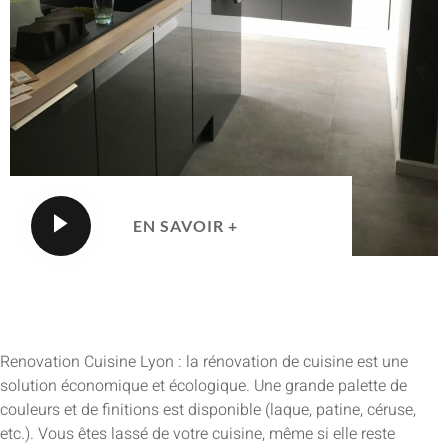
EN SAVOIR +
Renovation Cuisine Lyon : la rénovation de cuisine est une
solution économique et écologique. Une grande palette de
couleurs et de finitions est disponible (laque, patine, céruse,
etc.). Vous êtes lassé de votre cuisine, même si elle reste