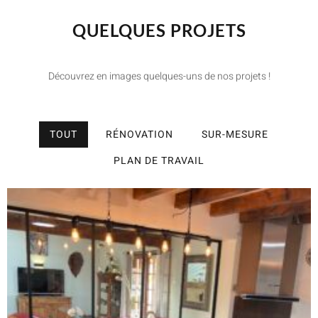
QUELQUES PROJETS
Découvrez en images quelques-uns de nos projets !
TOUT
RÉNOVATION
SUR-MESURE
PLAN DE TRAVAIL