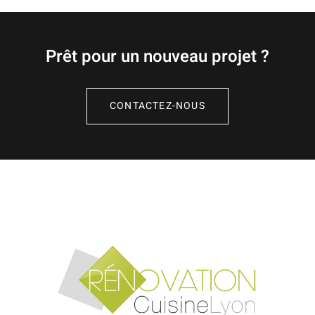
Prêt pour un nouveau projet ?
CONTACTEZ-NOUS