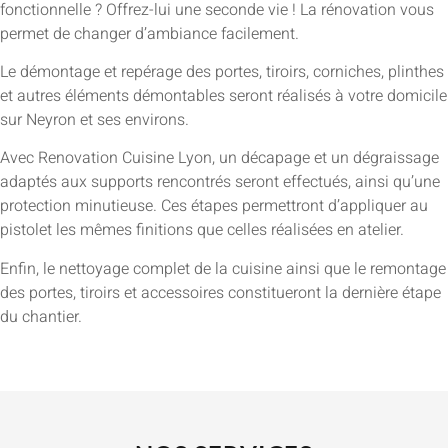
fonctionnelle ? Offrez-lui une seconde vie ! La rénovation vous
permet de changer d’ambiance facilement.
Le démontage et repérage des portes, tiroirs, corniches, plinthes
et autres éléments démontables seront réalisés à votre domicile
sur Neyron et ses environs.
Avec Renovation Cuisine Lyon, un décapage et un dégraissage
adaptés aux supports rencontrés seront effectués, ainsi qu’une
protection minutieuse. Ces étapes permettront d’appliquer au
pistolet les mêmes finitions que celles réalisées en atelier.
Enfin, le nettoyage complet de la cuisine ainsi que le remontage
des portes, tiroirs et accessoires constitueront la dernière étape
du chantier.