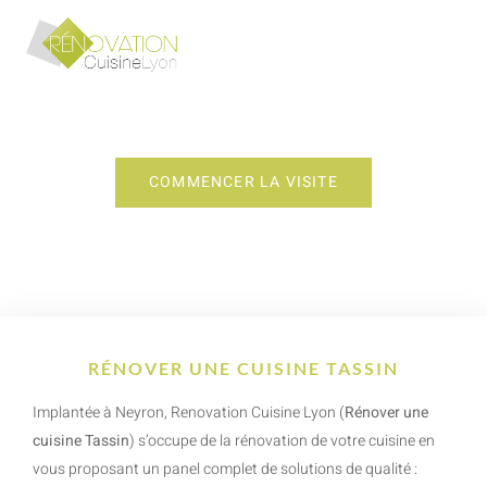
RÉNOVER UNE CUISINE TASSIN
COMMENCER LA VISITE
RÉNOVER UNE CUISINE TASSIN
Implantée à Neyron, Renovation Cuisine Lyon (
Rénover une
cuisine Tassin
) s’occupe de la rénovation de votre cuisine en
vous proposant un panel complet de solutions de qualité :