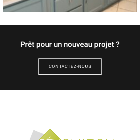
Prêt pour un nouveau projet ?
CONTACTEZ-NOUS