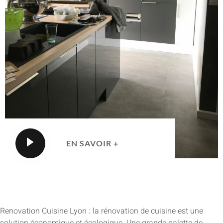
EN SAVOIR +
Renovation Cuisine Lyon : la rénovation de cuisine est une
solution économique et écologique. Une grande palette de