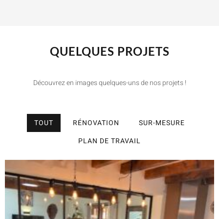
QUELQUES PROJETS
Découvrez en images quelques-uns de nos projets !
TOUT
RÉNOVATION
SUR-MESURE
PLAN DE TRAVAIL