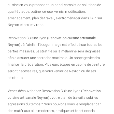
cuisine en vous proposant un panel complet de solutions de
qualité : laque, patine, céruse, vernis, modification,
aménagement, plan de travail, électroménager dans l’Ain sur
Neyron et ses environs.
Renovation Cuisine Lyon (
Rénovation cuisine artisanale
Neyron
) : à l’atelier, l’écogommage est effectué sur toutes les
parties massives. Le stratifié ou la mélamine sera dégraissé
afin d’assurer une accroche maximale. Un ponçage viendra
finaliser la préparation. Plusieurs étapes en cabine de peinture
seront nécessaires, que vous veniez de Neyron ou de ses
alentours.
Venez découvrir chez Renovation Cuisine Lyon (
Rénovation
cuisine artisanale Neyron
) : votre plan de travail a subi les
agressions du temps ? Nous pouvons vous le remplacer par
des matériaux plus modernes, pratiques et fonctionnels,