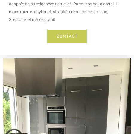
adaptés à vos exigences actuelles. Parmi nos solutions : Hi-
macs (pierre acrylique), stratifié, crédence, céramique,
Silestone, et même granit.
CONTACT