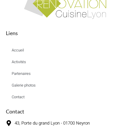
Liens
Accueil
Activités
Partenaires
Galerie photos
Contact
Contact
43, Porte du grand Lyon - 01700 Neyron