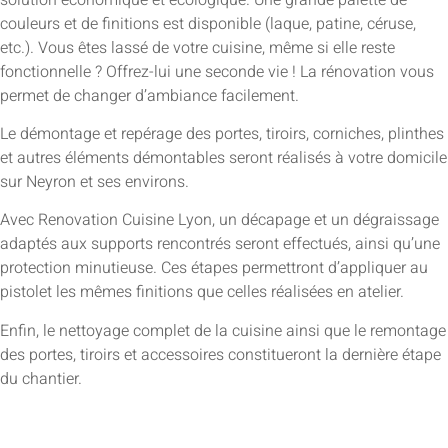
couleurs et de finitions est disponible (laque, patine, céruse,
etc.). Vous êtes lassé de votre cuisine, même si elle reste
fonctionnelle ? Offrez-lui une seconde vie ! La rénovation vous
permet de changer d’ambiance facilement.
Le démontage et repérage des portes, tiroirs, corniches, plinthes
et autres éléments démontables seront réalisés à votre domicile
sur Neyron et ses environs.
Avec Renovation Cuisine Lyon, un décapage et un dégraissage
adaptés aux supports rencontrés seront effectués, ainsi qu’une
protection minutieuse. Ces étapes permettront d’appliquer au
pistolet les mêmes finitions que celles réalisées en atelier.
Enfin, le nettoyage complet de la cuisine ainsi que le remontage
des portes, tiroirs et accessoires constitueront la dernière étape
du chantier.