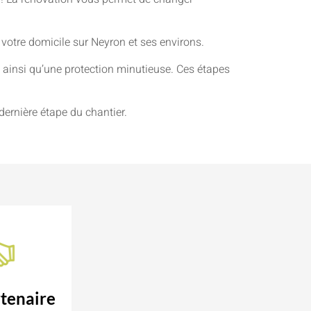
 votre domicile sur Neyron et ses environs.
ainsi qu’une protection minutieuse. Ces étapes
dernière étape du chantier.
tenaire