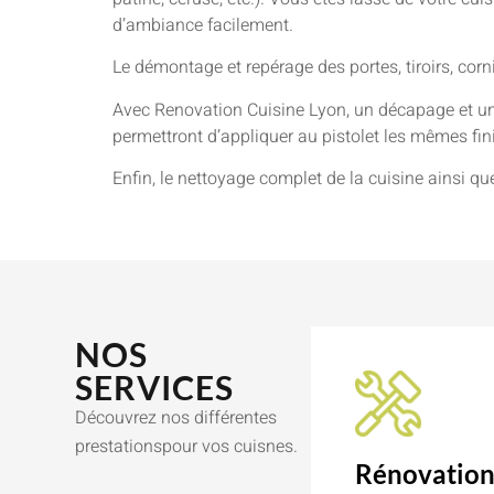
d’ambiance facilement.
Le démontage et repérage des portes, tiroirs, cor
Avec Renovation Cuisine Lyon, un décapage et un
permettront d’appliquer au pistolet les mêmes finit
Enfin, le nettoyage complet de la cuisine ainsi qu
NOS
SERVICES
Découvrez nos différentes
prestationspour vos cuisnes.
Rénovatio