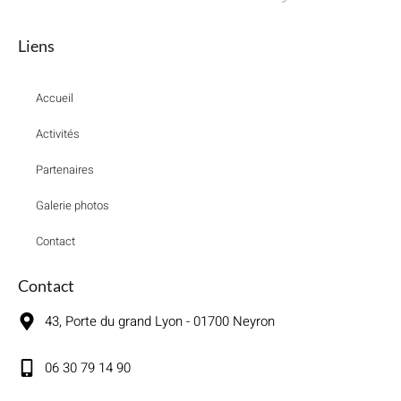
Liens
Accueil
Activités
Partenaires
Galerie photos
Contact
Contact
43, Porte du grand Lyon - 01700 Neyron
06 30 79 14 90