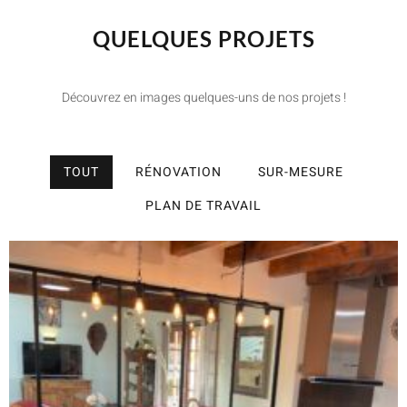
QUELQUES PROJETS
Découvrez en images quelques-uns de nos projets !
TOUT
RÉNOVATION
SUR-MESURE
PLAN DE TRAVAIL