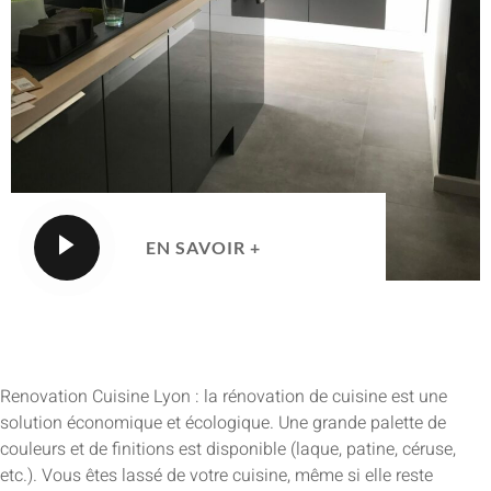
EN SAVOIR +
Renovation Cuisine Lyon : la rénovation de cuisine est une
solution économique et écologique. Une grande palette de
couleurs et de finitions est disponible (laque, patine, céruse,
etc.). Vous êtes lassé de votre cuisine, même si elle reste