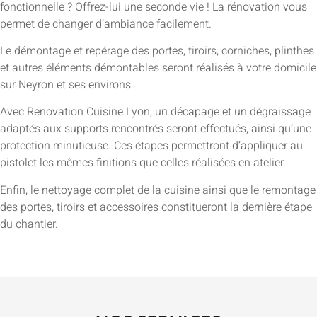
fonctionnelle ? Offrez-lui une seconde vie ! La rénovation vous
permet de changer d’ambiance facilement.
Le démontage et repérage des portes, tiroirs, corniches, plinthes
et autres éléments démontables seront réalisés à votre domicile
sur Neyron et ses environs.
Avec Renovation Cuisine Lyon, un décapage et un dégraissage
adaptés aux supports rencontrés seront effectués, ainsi qu’une
protection minutieuse. Ces étapes permettront d’appliquer au
pistolet les mêmes finitions que celles réalisées en atelier.
Enfin, le nettoyage complet de la cuisine ainsi que le remontage
des portes, tiroirs et accessoires constitueront la dernière étape
du chantier.