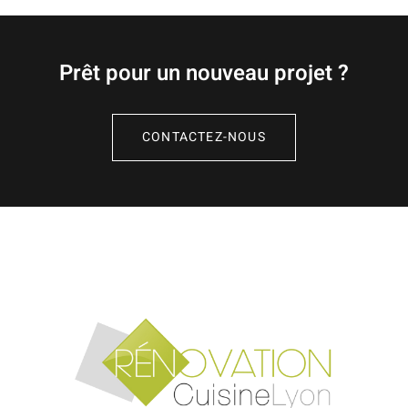
Prêt pour un nouveau projet ?
CONTACTEZ-NOUS