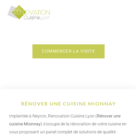
RÉNOVER UNE CUISINE MIONNAY
COMMENCER LA VISITE
RÉNOVER UNE CUISINE MIONNAY
Implantée à Neyron, Renovation Cuisine Lyon (
Rénover une
cuisine Mionnay
) s’occupe de la rénovation de votre cuisine en
vous proposant un panel complet de solutions de qualité :