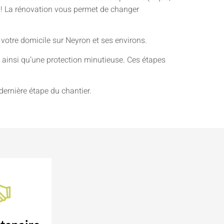
ie ! La rénovation vous permet de changer
 votre domicile sur Neyron et ses environs.
ainsi qu’une protection minutieuse. Ces étapes
dernière étape du chantier.