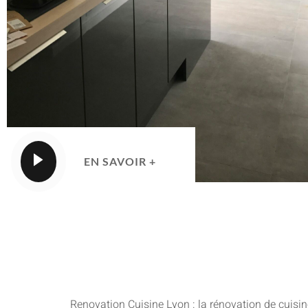
EN SAVOIR +
Renovation Cuisine Lyon : la rénovation de cuisin