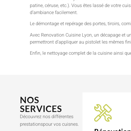
patine, céruse, etc.). Vous êtes lassé de votre cu
d’ambiance facilement.
Le démontage et repérage des portes, tiroirs, cor
Avec Renovation Cuisine Lyon, un décapage et un
permettront d’appliquer au pistolet les mêmes finit
Enfin, le nettoyage complet de la cuisine ainsi qu
NOS
SERVICES
Découvrez nos différentes
prestationspour vos cuisnes.