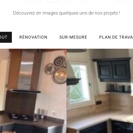
Découvrez en images quelques-uns de nos projets !
OUT
RÉNOVATION
SUR-MESURE
PLAN DE TRAVA