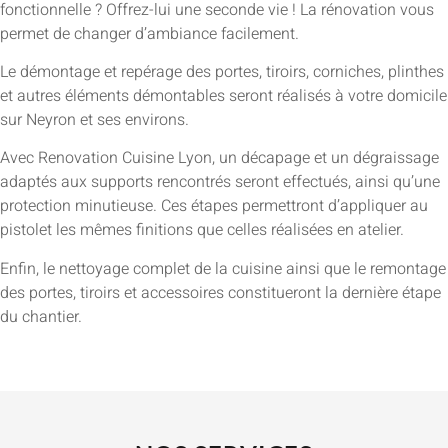
fonctionnelle ? Offrez-lui une seconde vie ! La rénovation vous
permet de changer d’ambiance facilement.
Le démontage et repérage des portes, tiroirs, corniches, plinthes
et autres éléments démontables seront réalisés à votre domicile
sur Neyron et ses environs.
Avec Renovation Cuisine Lyon, un décapage et un dégraissage
adaptés aux supports rencontrés seront effectués, ainsi qu’une
protection minutieuse. Ces étapes permettront d’appliquer au
pistolet les mêmes finitions que celles réalisées en atelier.
Enfin, le nettoyage complet de la cuisine ainsi que le remontage
des portes, tiroirs et accessoires constitueront la dernière étape
du chantier.