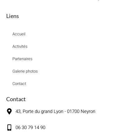
Liens
Accueil
Activités
Partenaires
Galerie photos
Contact
Contact
43, Porte du grand Lyon - 01700 Neyron
06 30 79 14 90