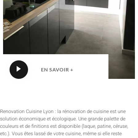
EN SAVOIR +
Renovation Cuisine Lyon : la rénovation de cuisine est une
solution économique et écologique. Une grande palette de
couleurs et de finitions est disponible (laque, patine, céruse,
etc.). Vous êtes lassé de votre cuisine, même si elle reste