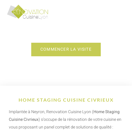
HOME STAGING CUISINE CIVRIEUX
COMMENCER LA VISITE
HOME STAGING CUISINE CIVRIEUX
Implantée à Neyron, Renovation Cuisine Lyon (
Home Staging
Cuisine Civrieux
) s’occupe de la rénovation de votre cuisine en
vous proposant un panel complet de solutions de qualité :