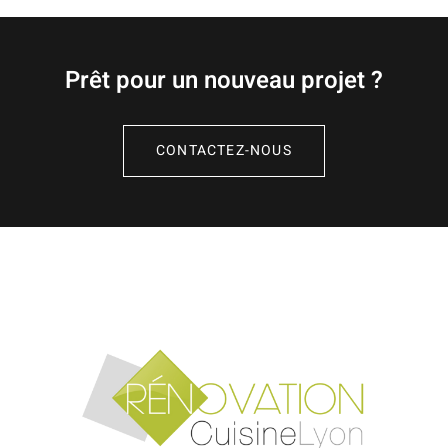
Prêt pour un nouveau projet ?
CONTACTEZ-NOUS