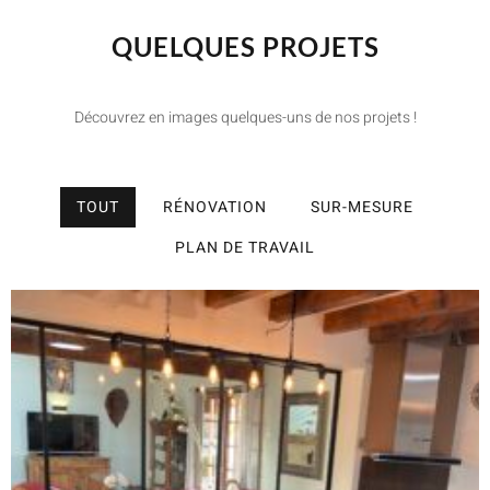
QUELQUES PROJETS
Découvrez en images quelques-uns de nos projets !
TOUT
RÉNOVATION
SUR-MESURE
PLAN DE TRAVAIL