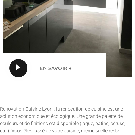
EN SAVOIR +
Renovation Cuisine Lyon : la rénovation de cuisine est une
solution économique et écologique. Une grande palette de
couleurs et de finitions est disponible (laque, patine, céruse,
etc.). Vous êtes lassé de votre cuisine, même si elle reste