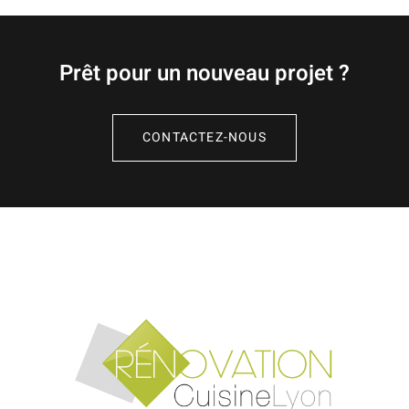
Prêt pour un nouveau projet ?
CONTACTEZ-NOUS