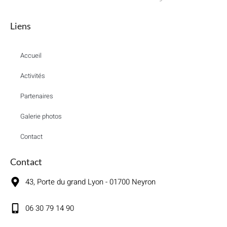
Liens
Accueil
Activités
Partenaires
Galerie photos
Contact
Contact
43, Porte du grand Lyon - 01700 Neyron
06 30 79 14 90