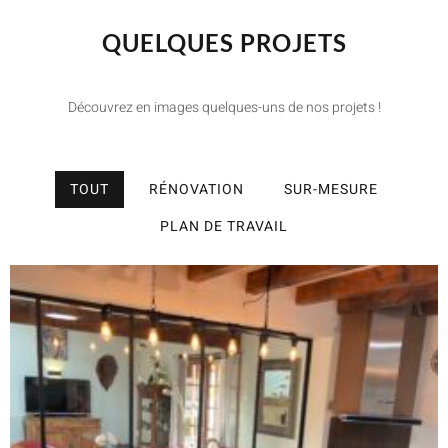
QUELQUES PROJETS
Découvrez en images quelques-uns de nos projets !
TOUT
RÉNOVATION
SUR-MESURE
PLAN DE TRAVAIL