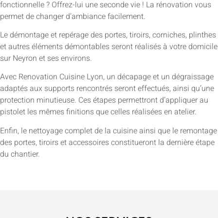
fonctionnelle ? Offrez-lui une seconde vie ! La rénovation vous
permet de changer d’ambiance facilement.
Le démontage et repérage des portes, tiroirs, corniches, plinthes
et autres éléments démontables seront réalisés à votre domicile
sur Neyron et ses environs.
Avec Renovation Cuisine Lyon, un décapage et un dégraissage
adaptés aux supports rencontrés seront effectués, ainsi qu’une
protection minutieuse. Ces étapes permettront d’appliquer au
pistolet les mêmes finitions que celles réalisées en atelier.
Enfin, le nettoyage complet de la cuisine ainsi que le remontage
des portes, tiroirs et accessoires constitueront la dernière étape
du chantier.