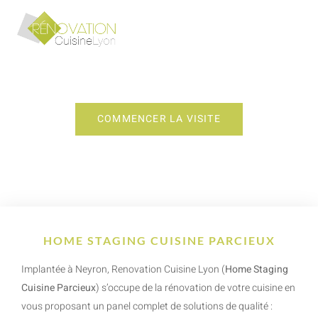
HOME STAGING CUISINE PARCIEUX
COMMENCER LA VISITE
HOME STAGING CUISINE PARCIEUX
Implantée à Neyron, Renovation Cuisine Lyon (
Home Staging
Cuisine Parcieux
) s’occupe de la rénovation de votre cuisine en
vous proposant un panel complet de solutions de qualité :