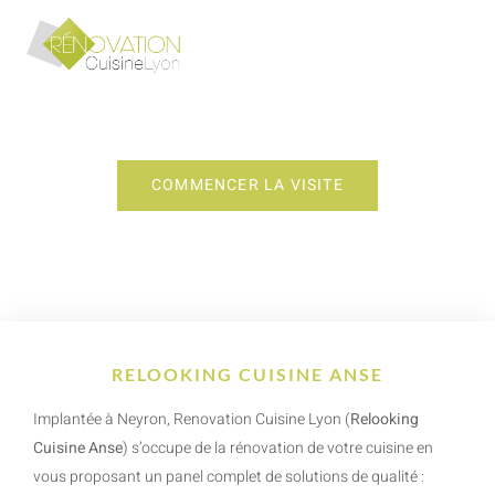
RELOOKING CUISINE ANSE
COMMENCER LA VISITE
RELOOKING CUISINE ANSE
Implantée à Neyron, Renovation Cuisine Lyon (
Relooking
Cuisine Anse
) s’occupe de la rénovation de votre cuisine en
vous proposant un panel complet de solutions de qualité :