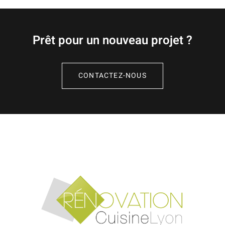
Prêt pour un nouveau projet ?
CONTACTEZ-NOUS