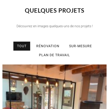
QUELQUES PROJETS
Découvrez en images quelques-uns de nos projets !
TOUT
RÉNOVATION
SUR-MESURE
PLAN DE TRAVAIL