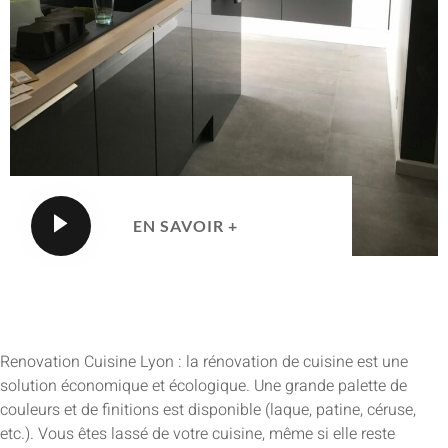
EN SAVOIR +
Renovation Cuisine Lyon : la rénovation de cuisine est une
solution économique et écologique. Une grande palette de
couleurs et de finitions est disponible (laque, patine, céruse,
etc.). Vous êtes lassé de votre cuisine, même si elle reste