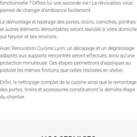
fonctionnelle ? Offrez-lui une seconde vie ! La rénovation vous
permet de changer d’ambiance facilement.
Le démontage et repérage des portes, tiroirs, corniches, plinthes
et autres éléments démontables seront réalisés à votre domicile
sur Neyron et ses environs.
Avec Renovation Cuisine Lyon, un décapage et un dégraissage
adaptés aux supports rencontrés seront effectués, ainsi qu’une
protection minutieuse. Ces étapes permettront d’appliquer au
pistolet les mêmes finitions que celles réalisées en atelier.
Enfin, le nettoyage complet de la cuisine ainsi que le remontage
des portes, tiroirs et accessoires constitueront la dernière étape
du chantier.