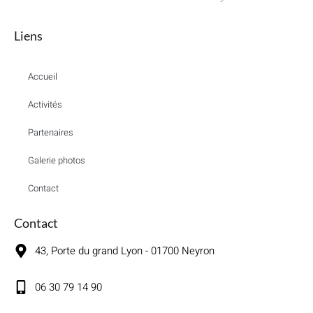
Liens
Accueil
Activités
Partenaires
Galerie photos
Contact
Contact
43, Porte du grand Lyon - 01700 Neyron
06 30 79 14 90