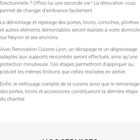
fonctionnelle ? Offrez-lui une seconde vie ! La rénovation vous
permet de changer d’ambiance facilement.
Le démontage et repérage des portes, tiroirs, corniches, plinthes
et autres éléments démontables seront réalisés à votre domicile
sur Neyron et ses environs.
Avec Renovation Cuisine Lyon, un décapage et un dégraissage
adaptés aux supports rencontrés seront effectués, ainsi qu’une
protection minutieuse. Ces étapes permettront d’appliquer au
pistolet les mêmes finitions que celles réalisées en atelier.
Enfin, le nettoyage complet de la cuisine ainsi que le remontage
des portes, tiroirs et accessoires constitueront la dernière étape
du chantier.