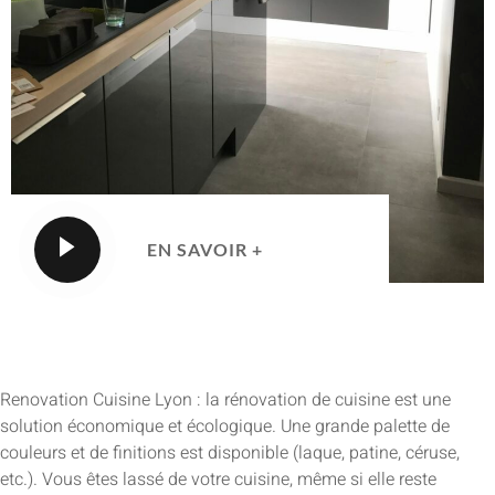
EN SAVOIR +
Renovation Cuisine Lyon : la rénovation de cuisine est une
solution économique et écologique. Une grande palette de
couleurs et de finitions est disponible (laque, patine, céruse,
etc.). Vous êtes lassé de votre cuisine, même si elle reste