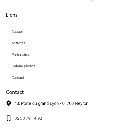
Liens
Accueil
Activités
Partenaires
Galerie photos
Contact
Contact
43, Porte du grand Lyon - 01700 Neyron
06 30 79 14 90