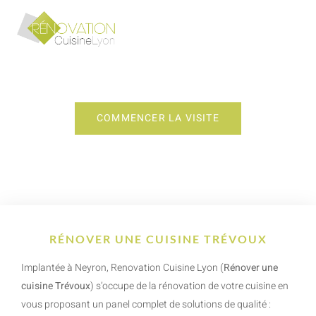
RÉNOVER UNE CUISINE TRÉVOUX
COMMENCER LA VISITE
RÉNOVER UNE CUISINE TRÉVOUX
Implantée à Neyron, Renovation Cuisine Lyon (
Rénover une
cuisine Trévoux
) s’occupe de la rénovation de votre cuisine en
vous proposant un panel complet de solutions de qualité :