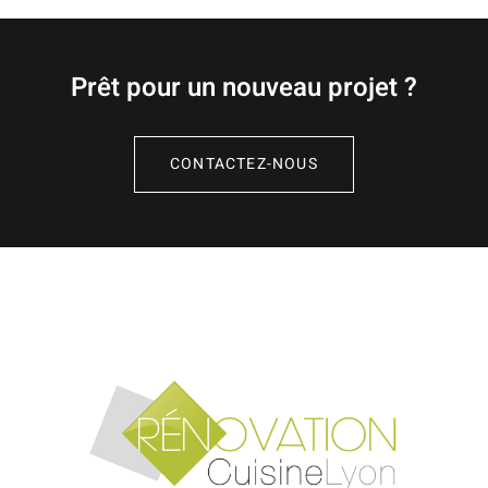
Prêt pour un nouveau projet ?
CONTACTEZ-NOUS