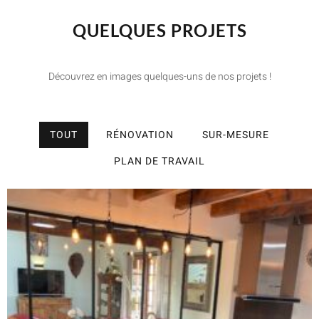
QUELQUES PROJETS
Découvrez en images quelques-uns de nos projets !
TOUT
RÉNOVATION
SUR-MESURE
PLAN DE TRAVAIL