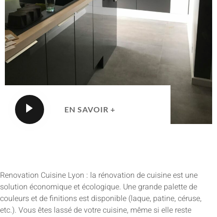
EN SAVOIR +
Renovation Cuisine Lyon : la rénovation de cuisine est une
solution économique et écologique. Une grande palette de
couleurs et de finitions est disponible (laque, patine, céruse,
etc.). Vous êtes lassé de votre cuisine, même si elle reste