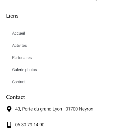
Liens
Accueil
Activités
Partenaires
Galerie photos
Contact
Contact
43, Porte du grand Lyon - 01700 Neyron
06 30 79 14 90