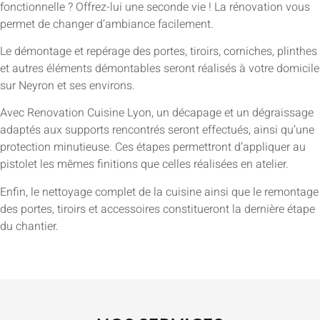
fonctionnelle ? Offrez-lui une seconde vie ! La rénovation vous
permet de changer d’ambiance facilement.
Le démontage et repérage des portes, tiroirs, corniches, plinthes
et autres éléments démontables seront réalisés à votre domicile
sur Neyron et ses environs.
Avec Renovation Cuisine Lyon, un décapage et un dégraissage
adaptés aux supports rencontrés seront effectués, ainsi qu’une
protection minutieuse. Ces étapes permettront d’appliquer au
pistolet les mêmes finitions que celles réalisées en atelier.
Enfin, le nettoyage complet de la cuisine ainsi que le remontage
des portes, tiroirs et accessoires constitueront la dernière étape
du chantier.