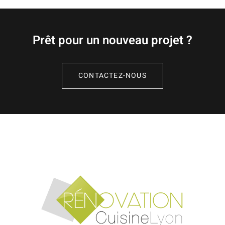
Prêt pour un nouveau projet ?
CONTACTEZ-NOUS