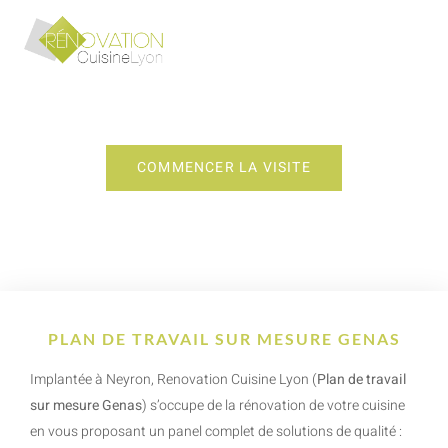
PLAN DE TRAVAIL SUR MESURE GENAS
COMMENCER LA VISITE
PLAN DE TRAVAIL SUR MESURE GENAS
Implantée à Neyron, Renovation Cuisine Lyon (
Plan de travail
sur mesure Genas
) s’occupe de la rénovation de votre cuisine
en vous proposant un panel complet de solutions de qualité :