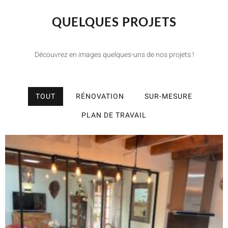
QUELQUES PROJETS
Découvrez en images quelques-uns de nos projets !
TOUT
RÉNOVATION
SUR-MESURE
PLAN DE TRAVAIL