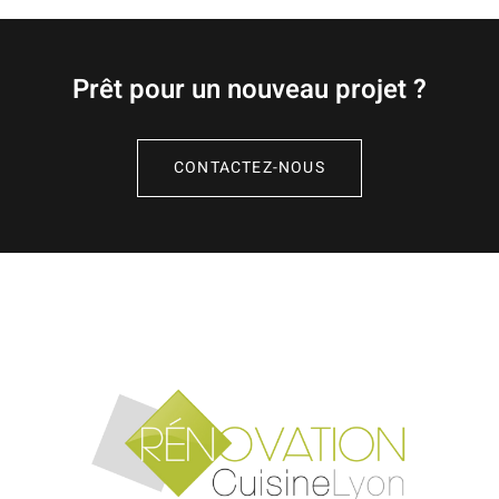
Prêt pour un nouveau projet ?
CONTACTEZ-NOUS