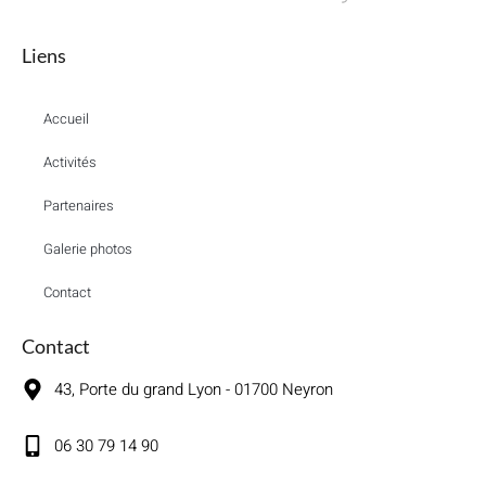
Liens
Accueil
Activités
Partenaires
Galerie photos
Contact
Contact
43, Porte du grand Lyon - 01700 Neyron
06 30 79 14 90