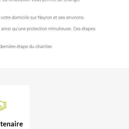
 votre domicile sur Neyron et ses environs.
ainsi qu’une protection minutieuse. Ces étapes
dernière étape du chantier.
tenaire