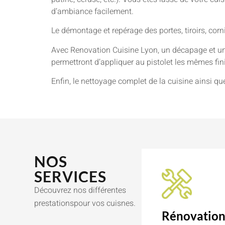
d’ambiance facilement.
Le démontage et repérage des portes, tiroirs, cor
Avec Renovation Cuisine Lyon, un décapage et un
permettront d’appliquer au pistolet les mêmes finit
Enfin, le nettoyage complet de la cuisine ainsi qu
NOS
SERVICES
Découvrez nos différentes
prestationspour vos cuisnes.
Rénovatio