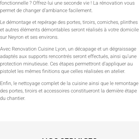
fonctionnelle ? Offrez-lui une seconde vie ! La rénovation vous
permet de changer d’ambiance facilement.
Le démontage et repérage des portes, tiroirs, corniches, plinthes
et autres éléments démontables seront réalisés à votre domicile
sur Neyron et ses environs.
Avec Renovation Cuisine Lyon, un décapage et un dégraissage
adaptés aux supports rencontrés seront effectués, ainsi qu’une
protection minutieuse. Ces étapes permettront d’appliquer au
pistolet les mêmes finitions que celles réalisées en atelier.
Enfin, le nettoyage complet de la cuisine ainsi que le remontage
des portes, tiroirs et accessoires constitueront la dernière étape
du chantier.