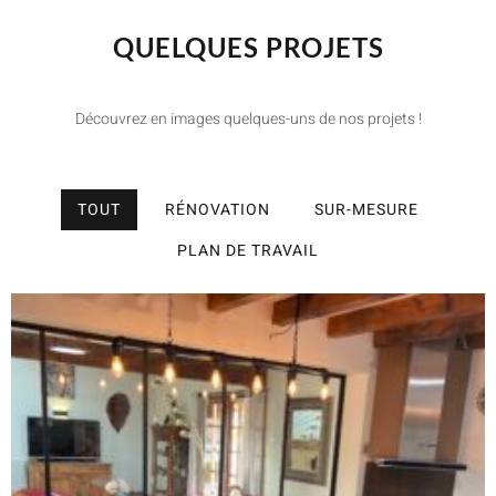
QUELQUES PROJETS
Découvrez en images quelques-uns de nos projets !
TOUT
RÉNOVATION
SUR-MESURE
PLAN DE TRAVAIL