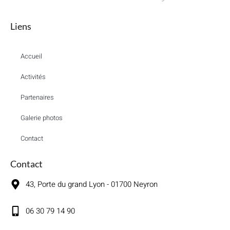
Liens
Accueil
Activités
Partenaires
Galerie photos
Contact
Contact
43, Porte du grand Lyon - 01700 Neyron
06 30 79 14 90