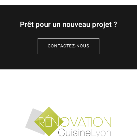
Prêt pour un nouveau projet ?
CONTACTEZ-NOUS