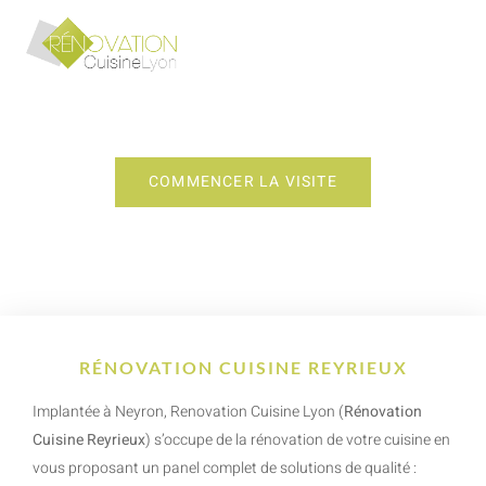
RÉNOVATION CUISINE REYRIEUX
COMMENCER LA VISITE
RÉNOVATION CUISINE REYRIEUX
Implantée à Neyron, Renovation Cuisine Lyon (
Rénovation
Cuisine Reyrieux
) s’occupe de la rénovation de votre cuisine en
vous proposant un panel complet de solutions de qualité :