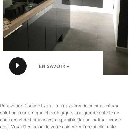
EN SAVOIR +
Renovation Cuisine Lyon : la rénovation de cuisine est une
solution économique et écologique. Une grande palette de
couleurs et de finitions est disponible (laque, patine, céruse,
etc.). Vous êtes lassé de votre cuisine, même si elle reste