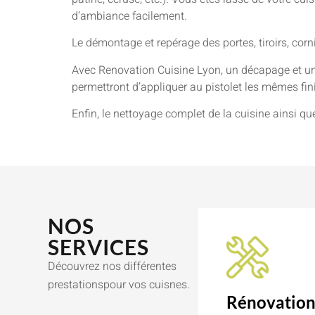
d’ambiance facilement.
Le démontage et repérage des portes, tiroirs, cor
Avec Renovation Cuisine Lyon, un décapage et un
permettront d’appliquer au pistolet les mêmes finit
Enfin, le nettoyage complet de la cuisine ainsi qu
NOS
SERVICES
Découvrez nos différentes
prestationspour vos cuisnes.
Rénovatio