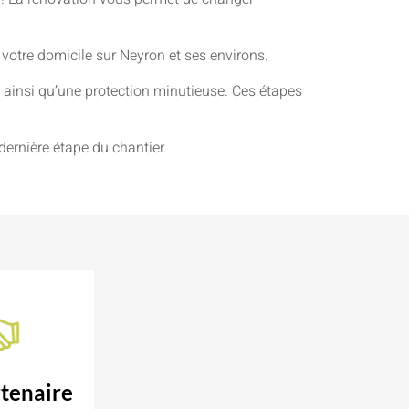
 votre domicile sur Neyron et ses environs.
ainsi qu’une protection minutieuse. Ces étapes
dernière étape du chantier.
tenaire