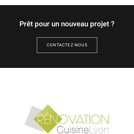
Prêt pour un nouveau projet ?
CONTACTEZ-NOUS