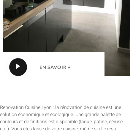
EN SAVOIR +
Renovation Cuisine Lyon : la rénovation de cuisine est une
solution économique et écologique. Une grande palette de
couleurs et de finitions est disponible (laque, patine, céruse,
etc.). Vous êtes lassé de votre cuisine, même si elle reste