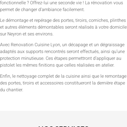
fonctionnelle ? Offrez-lui une seconde vie ! La rénovation vous
permet de changer d’ambiance facilement.
Le démontage et repérage des portes, tiroirs, corniches, plinthes
et autres éléments démontables seront réalisés à votre domicile
sur Neyron et ses environs.
Avec Renovation Cuisine Lyon, un décapage et un dégraissage
adaptés aux supports rencontrés seront effectués, ainsi qu’une
protection minutieuse. Ces étapes permettront d’appliquer au
pistolet les mêmes finitions que celles réalisées en atelier.
Enfin, le nettoyage complet de la cuisine ainsi que le remontage
des portes, tiroirs et accessoires constitueront la dernière étape
du chantier.