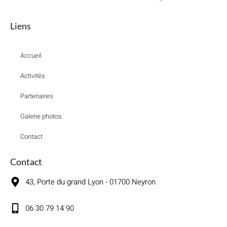
Liens
Accueil
Activités
Partenaires
Galerie photos
Contact
Contact
43, Porte du grand Lyon - 01700 Neyron
06 30 79 14 90