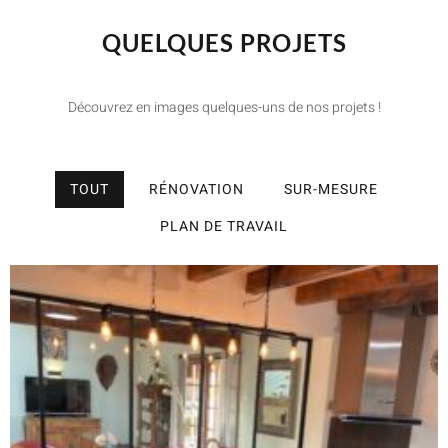
QUELQUES PROJETS
Découvrez en images quelques-uns de nos projets !
TOUT
RÉNOVATION
SUR-MESURE
PLAN DE TRAVAIL