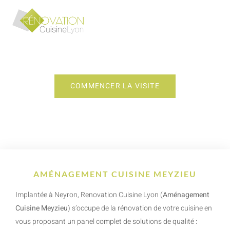
AMÉNAGEMENT CUISINE MEYZIEU
COMMENCER LA VISITE
AMÉNAGEMENT CUISINE MEYZIEU
Implantée à Neyron, Renovation Cuisine Lyon (
Aménagement
Cuisine Meyzieu
) s’occupe de la rénovation de votre cuisine en
vous proposant un panel complet de solutions de qualité :