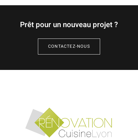
Prêt pour un nouveau projet ?
CONTACTEZ-NOUS