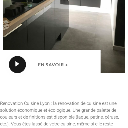
EN SAVOIR +
Renovation Cuisine Lyon : la rénovation de cuisine est une
solution économique et écologique. Une grande palette de
couleurs et de finitions est disponible (laque, patine, céruse,
etc.). Vous êtes lassé de votre cuisine, même si elle reste