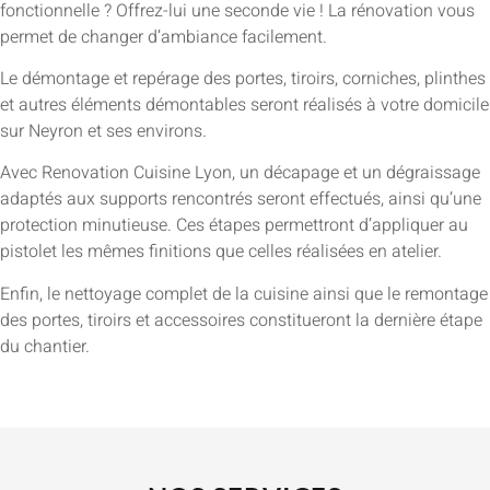
fonctionnelle ? Offrez-lui une seconde vie ! La rénovation vous
permet de changer d’ambiance facilement.
Le démontage et repérage des portes, tiroirs, corniches, plinthes
et autres éléments démontables seront réalisés à votre domicile
sur Neyron et ses environs.
Avec Renovation Cuisine Lyon, un décapage et un dégraissage
adaptés aux supports rencontrés seront effectués, ainsi qu’une
protection minutieuse. Ces étapes permettront d’appliquer au
pistolet les mêmes finitions que celles réalisées en atelier.
Enfin, le nettoyage complet de la cuisine ainsi que le remontage
des portes, tiroirs et accessoires constitueront la dernière étape
du chantier.