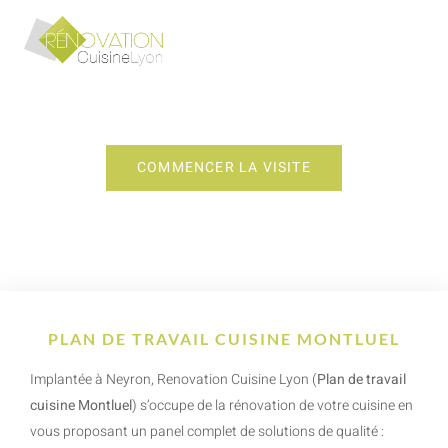
PLAN DE TRAVAIL CUISINE MONTLUEL
COMMENCER LA VISITE
PLAN DE TRAVAIL CUISINE MONTLUEL
Implantée à Neyron, Renovation Cuisine Lyon (
Plan de travail
cuisine Montluel
) s’occupe de la rénovation de votre cuisine en
vous proposant un panel complet de solutions de qualité :