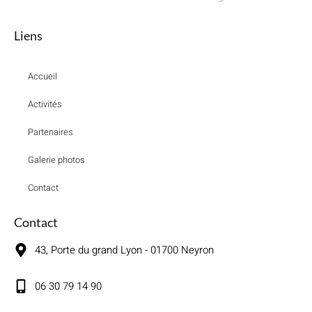
Liens
Accueil
Activités
Partenaires
Galerie photos
Contact
Contact
43, Porte du grand Lyon - 01700 Neyron
06 30 79 14 90