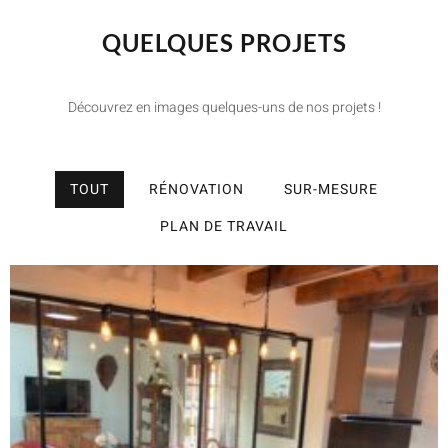
QUELQUES PROJETS
Découvrez en images quelques-uns de nos projets !
TOUT
RÉNOVATION
SUR-MESURE
PLAN DE TRAVAIL