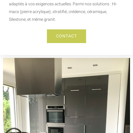
adaptés à vos exigences actuelles. Parmi nos solutions : Hi-
macs (pierre acrylique), stratifié, crédence, céramique,
Silestone, et même granit.
CONTACT