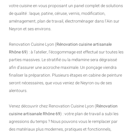
votre cuisine en vous proposant un panel complet de solutions
de qualité : laque, patine, céruse, vernis, modification,
aménagement, plan de travail, électroménager dans l’Ain sur
Neyron et ses environs.
Renovation Cuisine Lyon (
Rénovation cuisine artisanale
Rhône 69
) : à l’atelier, l’écogommage est effectué sur toutes les
parties massives. Le stratifié ou la mélamine sera dégraissé
afin d’assurer une accroche maximale. Un ponçage viendra
finaliser la préparation. Plusieurs étapes en cabine de peinture
seront nécessaires, que vous veniez de Neyron ou de ses
alentours.
Venez découvrir chez Renovation Cuisine Lyon (
Rénovation
cuisine artisanale Rhône 69
) : votre plan de travail a subi les
agressions du temps ? Nous pouvons vous le remplacer par
des matériaux plus modernes, pratiques et fonctionnels,