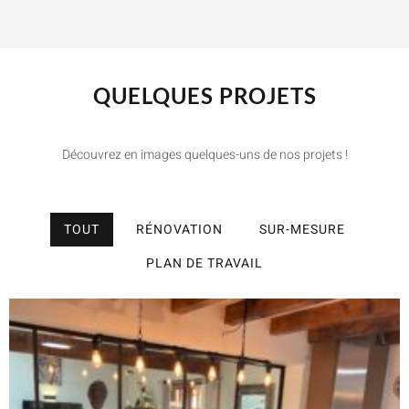
QUELQUES PROJETS
Découvrez en images quelques-uns de nos projets !
TOUT
RÉNOVATION
SUR-MESURE
PLAN DE TRAVAIL