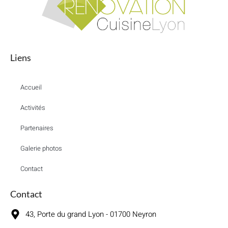
Liens
Accueil
Activités
Partenaires
Galerie photos
Contact
Contact
43, Porte du grand Lyon - 01700 Neyron