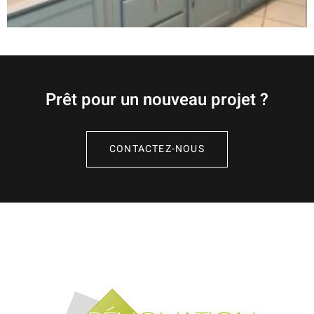
Prêt pour un nouveau projet ?
CONTACTEZ-NOUS