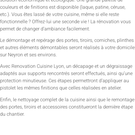
couleurs et de finitions est disponible (laque, patine, céruse,
etc.). Vous êtes lassé de votre cuisine, même si elle reste
fonctionnelle ? Offrez-lui une seconde vie ! La rénovation vous
permet de changer d’ambiance facilement.
Le démontage et repérage des portes, tiroirs, corniches, plinthes
et autres éléments démontables seront réalisés à votre domicile
sur Neyron et ses environs.
Avec Renovation Cuisine Lyon, un décapage et un dégraissage
adaptés aux supports rencontrés seront effectués, ainsi qu’une
protection minutieuse. Ces étapes permettront d’appliquer au
pistolet les mêmes finitions que celles réalisées en atelier.
Enfin, le nettoyage complet de la cuisine ainsi que le remontage
des portes, tiroirs et accessoires constitueront la dernière étape
du chantier.