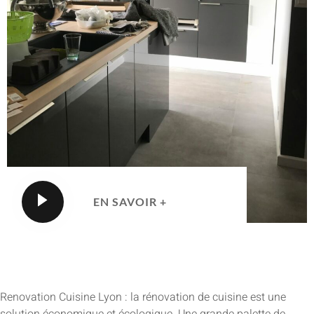
EN SAVOIR +
Renovation Cuisine Lyon : la rénovation de cuisine est une
solution économique et écologique. Une grande palette de