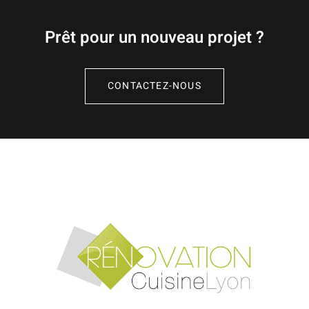
Prêt pour un nouveau projet ?
CONTACTEZ-NOUS