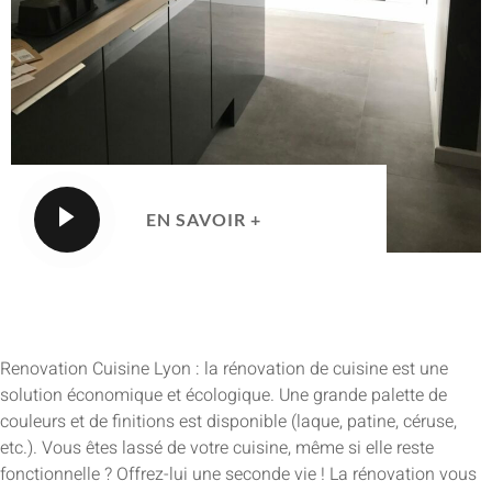
EN SAVOIR +
Renovation Cuisine Lyon : la rénovation de cuisine est une
solution économique et écologique. Une grande palette de
couleurs et de finitions est disponible (laque, patine, céruse,
etc.). Vous êtes lassé de votre cuisine, même si elle reste
fonctionnelle ? Offrez-lui une seconde vie ! La rénovation vous