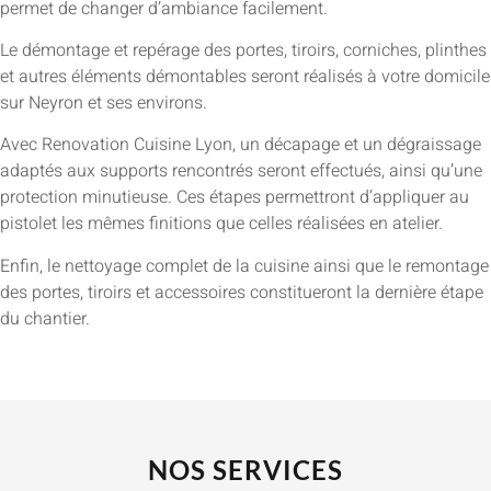
permet de changer d’ambiance facilement.
Le démontage et repérage des portes, tiroirs, corniches, plinthes
et autres éléments démontables seront réalisés à votre domicile
sur Neyron et ses environs.
Avec Renovation Cuisine Lyon, un décapage et un dégraissage
adaptés aux supports rencontrés seront effectués, ainsi qu’une
protection minutieuse. Ces étapes permettront d’appliquer au
pistolet les mêmes finitions que celles réalisées en atelier.
Enfin, le nettoyage complet de la cuisine ainsi que le remontage
des portes, tiroirs et accessoires constitueront la dernière étape
du chantier.
NOS SERVICES