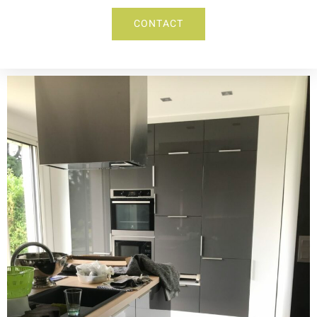
CONTACT