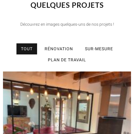
QUELQUES PROJETS
Découvrez en images quelques-uns de nos projets !
TOUT
RÉNOVATION
SUR-MESURE
PLAN DE TRAVAIL