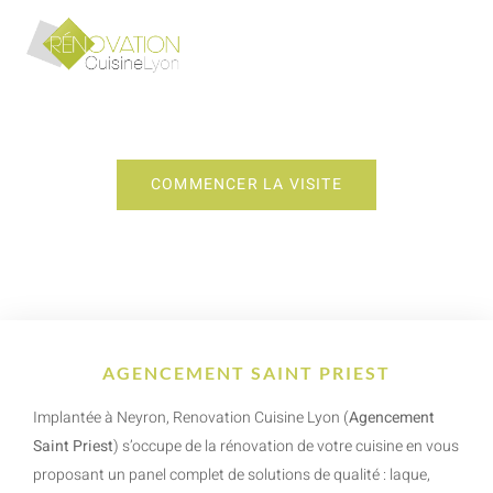
AGENCEMENT SAINT PRIEST
COMMENCER LA VISITE
AGENCEMENT SAINT PRIEST
Implantée à Neyron, Renovation Cuisine Lyon (
Agencement
Saint Priest
) s’occupe de la rénovation de votre cuisine en vous
proposant un panel complet de solutions de qualité : laque,