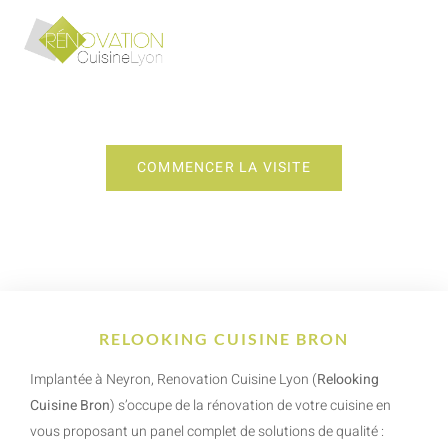
RELOOKING CUISINE BRON
COMMENCER LA VISITE
RELOOKING CUISINE BRON
Implantée à Neyron, Renovation Cuisine Lyon (
Relooking
Cuisine Bron
) s’occupe de la rénovation de votre cuisine en
vous proposant un panel complet de solutions de qualité :