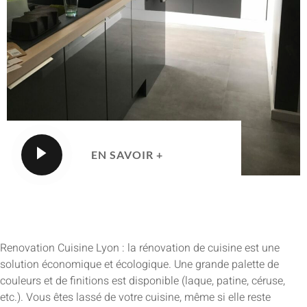
EN SAVOIR +
Renovation Cuisine Lyon : la rénovation de cuisine est une
solution économique et écologique. Une grande palette de
couleurs et de finitions est disponible (laque, patine, céruse,
etc.). Vous êtes lassé de votre cuisine, même si elle reste