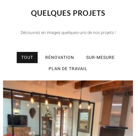
QUELQUES PROJETS
Découvrez en images quelques-uns de nos projets !
TOUT
RÉNOVATION
SUR-MESURE
PLAN DE TRAVAIL