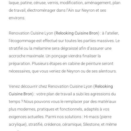
laque, patine, céruse, vernis, modification, aménagement, plan
de travail, électroménager dans l’Ain sur Neyron et ses
environs.
Renovation Cuisine Lyon (
Relooking Cuisine Bron
) : à l’atelier,
l’écogommage est effectué sur toutes les parties massives. Le
stratifié ou la mélamine sera dégraissé afin d’assurer une
accroche maximale. Un ponçage viendra finaliser la
préparation. Plusieurs étapes en cabine de peinture seront
nécessaires, que vous veniez de Neyron ou de ses alentours.
Venez découvrir chez Renovation Cuisine Lyon (
Relooking
Cuisine Bron
) : votre plan de travail a subi les agressions du
temps ? Nous pouvons vous le remplacer par des matériaux
plus modernes, pratiques et fonctionnels, adaptés à vos
exigences actuelles. Parmi nos solutions : Hi-macs (pierre
acrylique), stratifié, crédence, céramique, Silestone, et même