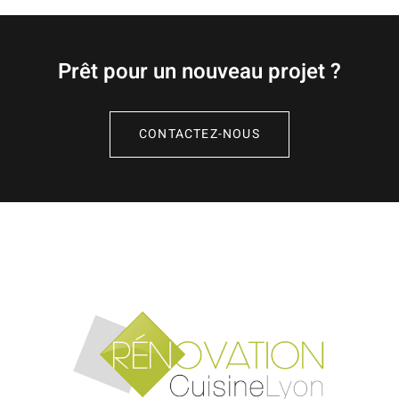
Prêt pour un nouveau projet ?
CONTACTEZ-NOUS