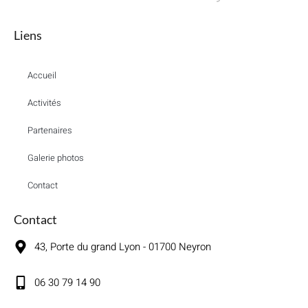
Liens
Accueil
Activités
Partenaires
Galerie photos
Contact
Contact
43, Porte du grand Lyon - 01700 Neyron
06 30 79 14 90