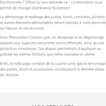
fonctionnelle ? Offrez-lui une seconde vie ! La rénovation vous
permet de changer d’ambiance facilement.
Le démontage et repérage des portes, tiroirs, corniches, plinthes
et autres éléments démontables seront réalisés à votre domicile
sur Neyron et ses environs.
Avec Renovation Cuisine Lyon, un décapage et un dégraissage
adaptés aux supports rencontrés seront effectués, ainsi qu’une
protection minutieuse. Ces étapes permettront d’appliquer au
pistolet les mêmes finitions que celles réalisées en atelier.
Enfin, le nettoyage complet de la cuisine ainsi que le remontage
des portes, tiroirs et accessoires constitueront la dernière étape
du chantier.