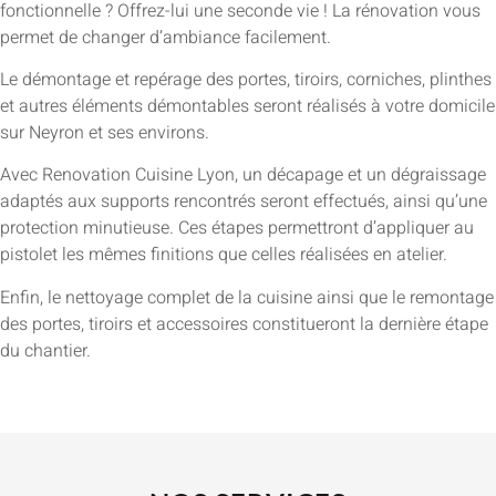
fonctionnelle ? Offrez-lui une seconde vie ! La rénovation vous
permet de changer d’ambiance facilement.
Le démontage et repérage des portes, tiroirs, corniches, plinthes
et autres éléments démontables seront réalisés à votre domicile
sur Neyron et ses environs.
Avec Renovation Cuisine Lyon, un décapage et un dégraissage
adaptés aux supports rencontrés seront effectués, ainsi qu’une
protection minutieuse. Ces étapes permettront d’appliquer au
pistolet les mêmes finitions que celles réalisées en atelier.
Enfin, le nettoyage complet de la cuisine ainsi que le remontage
des portes, tiroirs et accessoires constitueront la dernière étape
du chantier.