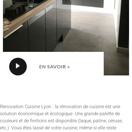
EN SAVOIR +
Renovation Cuisine Lyon : la rénovation de cuisine est une
solution économique et écologique. Une grande palette de
couleurs et de finitions est disponible (laque, patine, céruse,
etc.). Vous êtes lassé de votre cuisine, même si elle reste