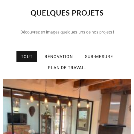
QUELQUES PROJETS
Découvrez en images quelques-uns de nos projets !
TOUT
RÉNOVATION
SUR-MESURE
PLAN DE TRAVAIL