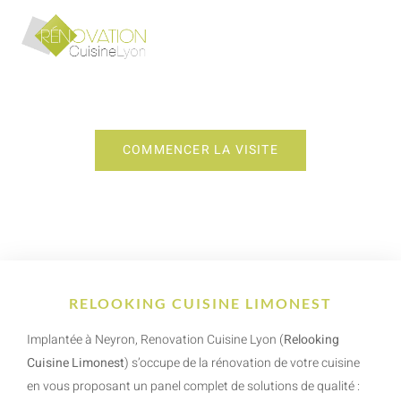
RELOOKING CUISINE LIMONEST
COMMENCER LA VISITE
RELOOKING CUISINE LIMONEST
Implantée à Neyron, Renovation Cuisine Lyon (
Relooking
Cuisine Limonest
) s’occupe de la rénovation de votre cuisine
en vous proposant un panel complet de solutions de qualité :