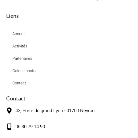
Liens
Accueil
Activités
Partenaires
Galerie photos
Contact
Contact
43, Porte du grand Lyon - 01700 Neyron
06 30 79 14 90