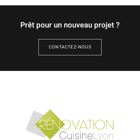
Prêt pour un nouveau projet ?
CONTACTEZ-NOUS