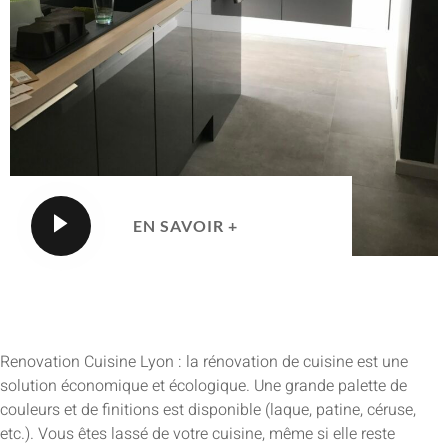
EN SAVOIR +
Renovation Cuisine Lyon : la rénovation de cuisine est une
solution économique et écologique. Une grande palette de
couleurs et de finitions est disponible (laque, patine, céruse,
etc.). Vous êtes lassé de votre cuisine, même si elle reste