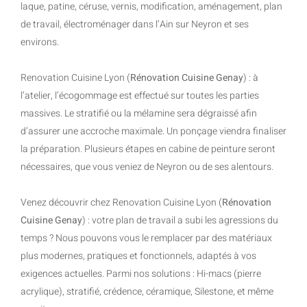
laque, patine, céruse, vernis, modification, aménagement, plan
de travail, électroménager dans l’Ain sur Neyron et ses
environs.
Renovation Cuisine Lyon (
Rénovation Cuisine Genay
) : à
l’atelier, l’écogommage est effectué sur toutes les parties
massives. Le stratifié ou la mélamine sera dégraissé afin
d’assurer une accroche maximale. Un ponçage viendra finaliser
la préparation. Plusieurs étapes en cabine de peinture seront
nécessaires, que vous veniez de Neyron ou de ses alentours.
Venez découvrir chez Renovation Cuisine Lyon (
Rénovation
Cuisine Genay
) : votre plan de travail a subi les agressions du
temps ? Nous pouvons vous le remplacer par des matériaux
plus modernes, pratiques et fonctionnels, adaptés à vos
exigences actuelles. Parmi nos solutions : Hi-macs (pierre
acrylique), stratifié, crédence, céramique, Silestone, et même