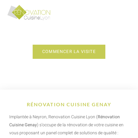
RÉNOVATION CUISINE GENAY
COMMENCER LA VISITE
RÉNOVATION CUISINE GENAY
Implantée à Neyron, Renovation Cuisine Lyon (
Rénovation
Cuisine Genay
) s’occupe de la rénovation de votre cuisine en
vous proposant un panel complet de solutions de qualité :