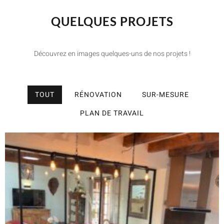
QUELQUES PROJETS
Découvrez en images quelques-uns de nos projets !
TOUT
RÉNOVATION
SUR-MESURE
PLAN DE TRAVAIL