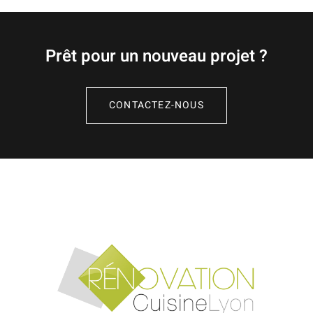
Prêt pour un nouveau projet ?
CONTACTEZ-NOUS