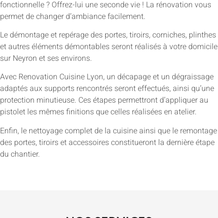
fonctionnelle ? Offrez-lui une seconde vie ! La rénovation vous
permet de changer d’ambiance facilement.
Le démontage et repérage des portes, tiroirs, corniches, plinthes
et autres éléments démontables seront réalisés à votre domicile
sur Neyron et ses environs.
Avec Renovation Cuisine Lyon, un décapage et un dégraissage
adaptés aux supports rencontrés seront effectués, ainsi qu’une
protection minutieuse. Ces étapes permettront d’appliquer au
pistolet les mêmes finitions que celles réalisées en atelier.
Enfin, le nettoyage complet de la cuisine ainsi que le remontage
des portes, tiroirs et accessoires constitueront la dernière étape
du chantier.