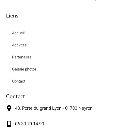
Liens
Accueil
Activités
Partenaires
Galerie photos
Contact
Contact
43, Porte du grand Lyon - 01700 Neyron
06 30 79 14 90