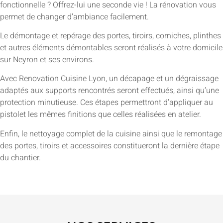
fonctionnelle ? Offrez-lui une seconde vie ! La rénovation vous
permet de changer d’ambiance facilement.
Le démontage et repérage des portes, tiroirs, corniches, plinthes
et autres éléments démontables seront réalisés à votre domicile
sur Neyron et ses environs.
Avec Renovation Cuisine Lyon, un décapage et un dégraissage
adaptés aux supports rencontrés seront effectués, ainsi qu’une
protection minutieuse. Ces étapes permettront d’appliquer au
pistolet les mêmes finitions que celles réalisées en atelier.
Enfin, le nettoyage complet de la cuisine ainsi que le remontage
des portes, tiroirs et accessoires constitueront la dernière étape
du chantier.