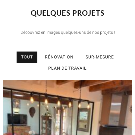
QUELQUES PROJETS
Découvrez en images quelques-uns de nos projets !
TOUT
RÉNOVATION
SUR-MESURE
PLAN DE TRAVAIL