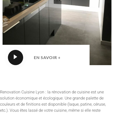
EN SAVOIR +
Renovation Cuisine Lyon : la rénovation de cuisine est une
solution économique et écologique. Une grande palette de
couleurs et de finitions est disponible (laque, patine, céruse,
etc.). Vous êtes lassé de votre cuisine, même si elle reste