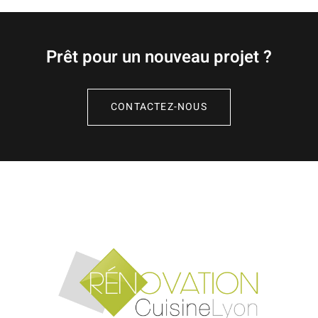
Prêt pour un nouveau projet ?
CONTACTEZ-NOUS