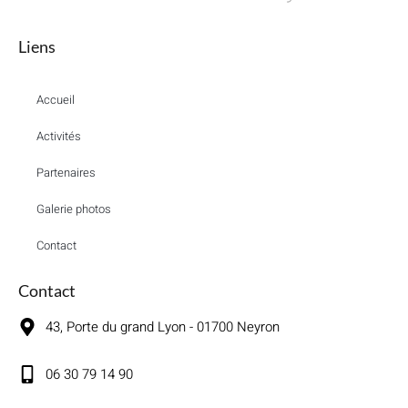
Liens
Accueil
Activités
Partenaires
Galerie photos
Contact
Contact
43, Porte du grand Lyon - 01700 Neyron
06 30 79 14 90