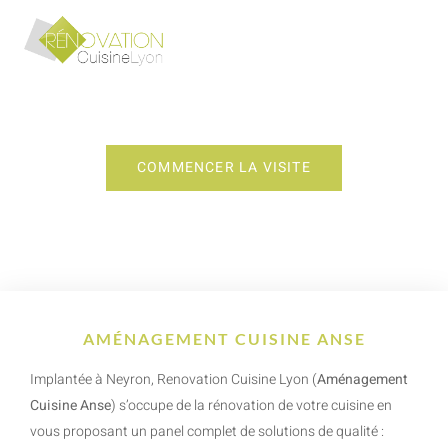
AMÉNAGEMENT CUISINE ANSE
COMMENCER LA VISITE
AMÉNAGEMENT CUISINE ANSE
Implantée à Neyron, Renovation Cuisine Lyon (
Aménagement
Cuisine Anse
) s’occupe de la rénovation de votre cuisine en
vous proposant un panel complet de solutions de qualité :