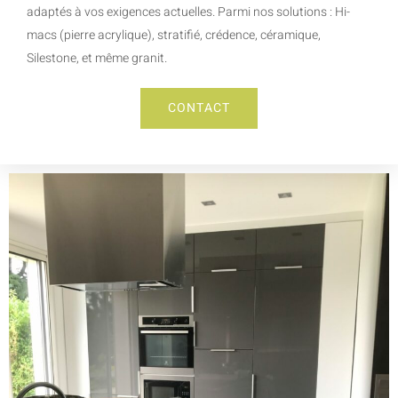
adaptés à vos exigences actuelles. Parmi nos solutions : Hi-
macs (pierre acrylique), stratifié, crédence, céramique,
Silestone, et même granit.
CONTACT