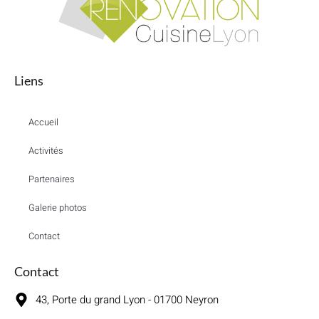
Liens
Accueil
Activités
Partenaires
Galerie photos
Contact
Contact
43, Porte du grand Lyon - 01700 Neyron