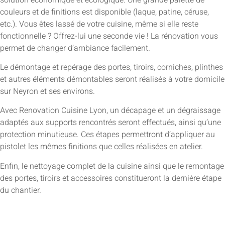
couleurs et de finitions est disponible (laque, patine, céruse,
etc.). Vous êtes lassé de votre cuisine, même si elle reste
fonctionnelle ? Offrez-lui une seconde vie ! La rénovation vous
permet de changer d’ambiance facilement.
Le démontage et repérage des portes, tiroirs, corniches, plinthes
et autres éléments démontables seront réalisés à votre domicile
sur Neyron et ses environs.
Avec Renovation Cuisine Lyon, un décapage et un dégraissage
adaptés aux supports rencontrés seront effectués, ainsi qu’une
protection minutieuse. Ces étapes permettront d’appliquer au
pistolet les mêmes finitions que celles réalisées en atelier.
Enfin, le nettoyage complet de la cuisine ainsi que le remontage
des portes, tiroirs et accessoires constitueront la dernière étape
du chantier.