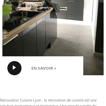
EN SAVOIR +
Renovation Cuisine Lyon : la rénovation de cuisine est une
solution économique et écologique. Une grande palette de