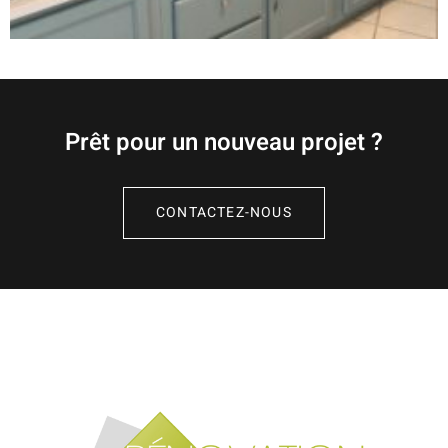
Prêt pour un nouveau projet ?
CONTACTEZ-NOUS