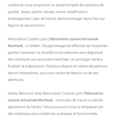
cuisine en vous proposant un panel complet de solutions de
qualité : laque, patine, céruse, vernis, modification,
aménagement, plan de travail, électroménager dans l’Ain sur
Neyron et ses environs.
Renovation Cuisine Lyon (
Rénovation cuisine artisanale
Montluel
) : à l’atelier, l’écogommage est effectué sur toutes les
parties massives. Le stratifié ou la mélamine sera dégraissé
afin d’assurer une accroche maximale. Un ponçage viendra
finaliser la préparation. Plusieurs étapes en cabine de peinture
seront nécessaires, que vous veniez de Neyron ou de ses
alentours.
Venez découvrir chez Renovation Cuisine Lyon (
Rénovation
cuisine artisanale Montluel
) : votre plan de travail a subi les
agressions du temps ? Nous pouvons vous le remplacer par
des matériaux plus modernes, pratiques et fonctionnels,