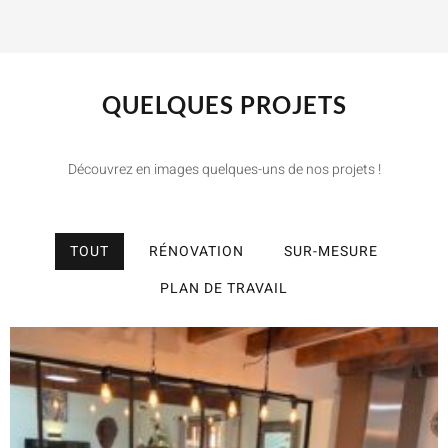
QUELQUES PROJETS
Découvrez en images quelques-uns de nos projets !
TOUT
RÉNOVATION
SUR-MESURE
PLAN DE TRAVAIL