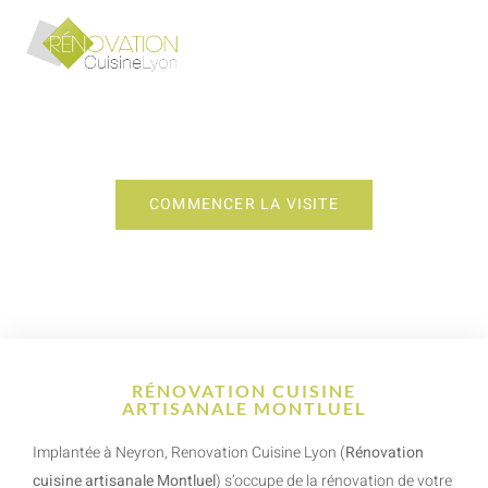
RÉNOVATION CUISINE
ARTISANALE MONTLUEL
COMMENCER LA VISITE
RÉNOVATION CUISINE
ARTISANALE MONTLUEL
Implantée à Neyron, Renovation Cuisine Lyon (
Rénovation
cuisine artisanale Montluel
) s’occupe de la rénovation de votre