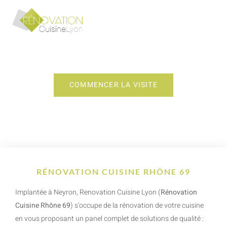
RÉNOVATION CUISINE RHÔNE 69
COMMENCER LA VISITE
RÉNOVATION CUISINE RHÔNE 69
Implantée à Neyron, Renovation Cuisine Lyon (
Rénovation
Cuisine Rhône 69
) s’occupe de la rénovation de votre cuisine
en vous proposant un panel complet de solutions de qualité :