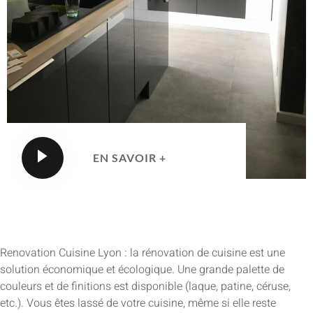
EN SAVOIR +
Renovation Cuisine Lyon : la rénovation de cuisine est une
solution économique et écologique. Une grande palette de
couleurs et de finitions est disponible (laque, patine, céruse,
etc.). Vous êtes lassé de votre cuisine, même si elle reste