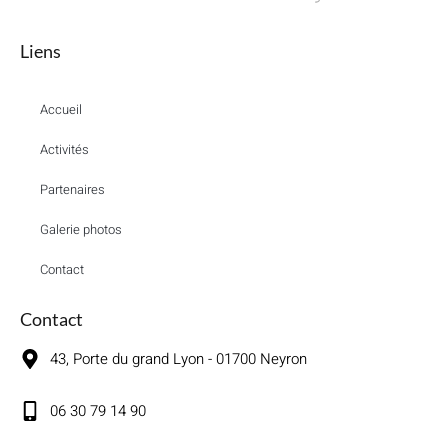
Liens
Accueil
Activités
Partenaires
Galerie photos
Contact
Contact
43, Porte du grand Lyon - 01700 Neyron
06 30 79 14 90