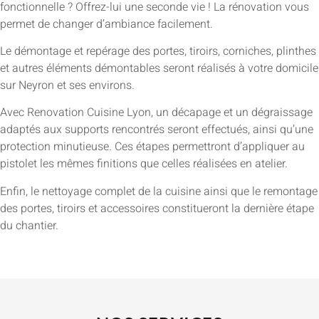
fonctionnelle ? Offrez-lui une seconde vie ! La rénovation vous
permet de changer d’ambiance facilement.
Le démontage et repérage des portes, tiroirs, corniches, plinthes
et autres éléments démontables seront réalisés à votre domicile
sur Neyron et ses environs.
Avec Renovation Cuisine Lyon, un décapage et un dégraissage
adaptés aux supports rencontrés seront effectués, ainsi qu’une
protection minutieuse. Ces étapes permettront d’appliquer au
pistolet les mêmes finitions que celles réalisées en atelier.
Enfin, le nettoyage complet de la cuisine ainsi que le remontage
des portes, tiroirs et accessoires constitueront la dernière étape
du chantier.