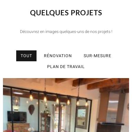
QUELQUES PROJETS
Découvrez en images quelques-uns de nos projets !
TOUT
RÉNOVATION
SUR-MESURE
PLAN DE TRAVAIL