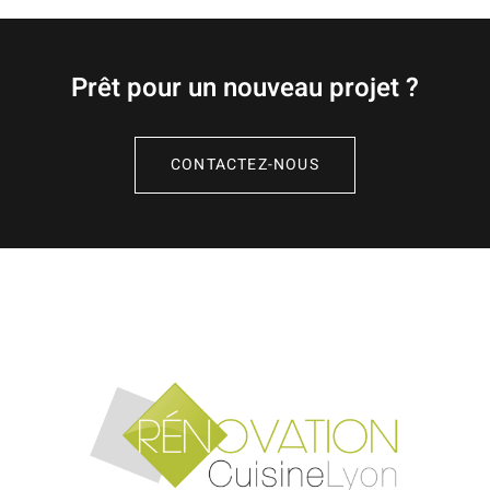
Prêt pour un nouveau projet ?
CONTACTEZ-NOUS