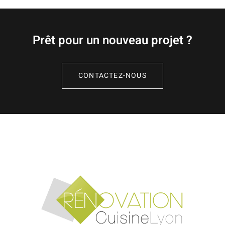
Prêt pour un nouveau projet ?
CONTACTEZ-NOUS