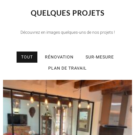
QUELQUES PROJETS
Découvrez en images quelques-uns de nos projets !
TOUT
RÉNOVATION
SUR-MESURE
PLAN DE TRAVAIL