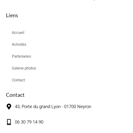
Liens
Accueil
Activités
Partenaires
Galerie photos
Contact
Contact
43, Porte du grand Lyon - 01700 Neyron
06 30 79 14 90