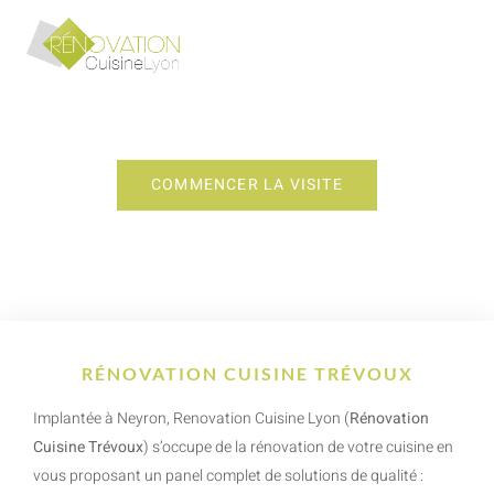
RÉNOVATION CUISINE TRÉVOUX
COMMENCER LA VISITE
RÉNOVATION CUISINE TRÉVOUX
Implantée à Neyron, Renovation Cuisine Lyon (
Rénovation
Cuisine Trévoux
) s’occupe de la rénovation de votre cuisine en
vous proposant un panel complet de solutions de qualité :