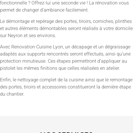
fonctionnelle ? Offrez-lui une seconde vie ! La rénovation vous
permet de changer d’ambiance facilement.
Le démontage et repérage des portes, tiroirs, corniches, plinthes
et autres éléments démontables seront réalisés à votre domicile
sur Neyron et ses environs.
Avec Renovation Cuisine Lyon, un décapage et un dégraissage
adaptés aux supports rencontrés seront effectués, ainsi qu’une
protection minutieuse. Ces étapes permettront d’appliquer au
pistolet les mêmes finitions que celles réalisées en atelier.
Enfin, le nettoyage complet de la cuisine ainsi que le remontage
des portes, tiroirs et accessoires constitueront la dernière étape
du chantier.