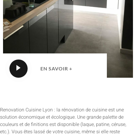
EN SAVOIR +
Renovation Cuisine Lyon : la rénovation de cuisine est une
solution économique et écologique. Une grande palette de
couleurs et de finitions est disponible (laque, patine, céruse,
etc.). Vous êtes lassé de votre cuisine, même si elle reste