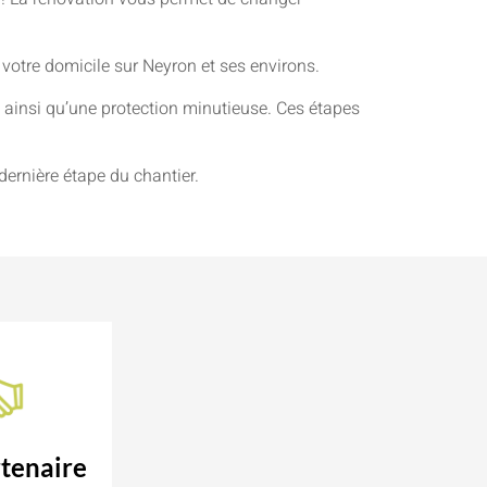
 votre domicile sur Neyron et ses environs.
ainsi qu’une protection minutieuse. Ces étapes
dernière étape du chantier.
tenaire