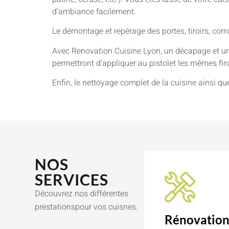
d’ambiance facilement.
Le démontage et repérage des portes, tiroirs, cor
Avec Renovation Cuisine Lyon, un décapage et un
permettront d’appliquer au pistolet les mêmes finit
Enfin, le nettoyage complet de la cuisine ainsi qu
NOS
SERVICES
Découvrez nos différentes
prestationspour vos cuisnes.
Rénovatio