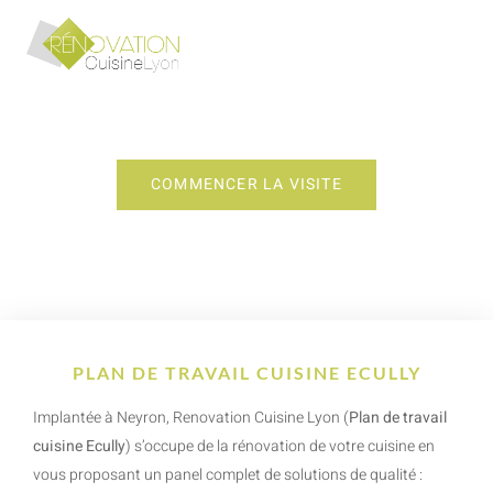
PLAN DE TRAVAIL CUISINE ECULLY
COMMENCER LA VISITE
PLAN DE TRAVAIL CUISINE ECULLY
Implantée à Neyron, Renovation Cuisine Lyon (
Plan de travail
cuisine Ecully
) s’occupe de la rénovation de votre cuisine en
vous proposant un panel complet de solutions de qualité :