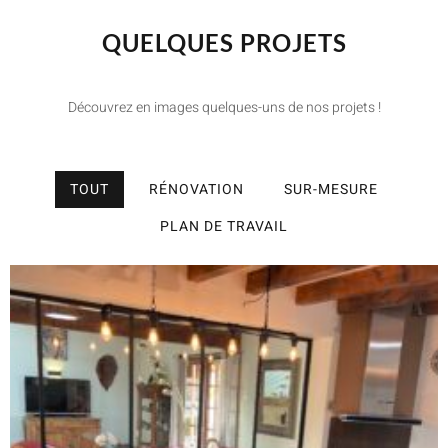
QUELQUES PROJETS
Découvrez en images quelques-uns de nos projets !
TOUT
RÉNOVATION
SUR-MESURE
PLAN DE TRAVAIL