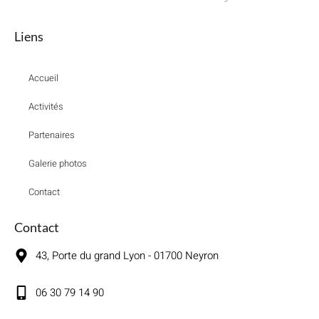
Liens
Accueil
Activités
Partenaires
Galerie photos
Contact
Contact
43, Porte du grand Lyon - 01700 Neyron
06 30 79 14 90