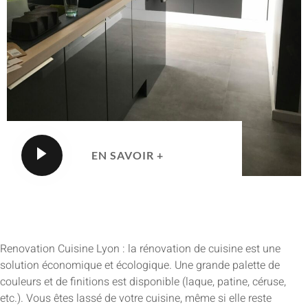
EN SAVOIR +
Renovation Cuisine Lyon : la rénovation de cuisine est une
solution économique et écologique. Une grande palette de
couleurs et de finitions est disponible (laque, patine, céruse,
etc.). Vous êtes lassé de votre cuisine, même si elle reste