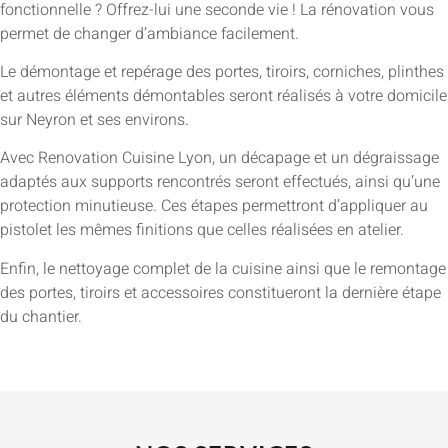
fonctionnelle ? Offrez-lui une seconde vie ! La rénovation vous
permet de changer d’ambiance facilement.
Le démontage et repérage des portes, tiroirs, corniches, plinthes
et autres éléments démontables seront réalisés à votre domicile
sur Neyron et ses environs.
Avec Renovation Cuisine Lyon, un décapage et un dégraissage
adaptés aux supports rencontrés seront effectués, ainsi qu’une
protection minutieuse. Ces étapes permettront d’appliquer au
pistolet les mêmes finitions que celles réalisées en atelier.
Enfin, le nettoyage complet de la cuisine ainsi que le remontage
des portes, tiroirs et accessoires constitueront la dernière étape
du chantier.