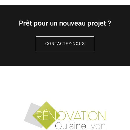
Prêt pour un nouveau projet ?
CONTACTEZ-NOUS