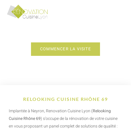
RELOOKING CUISINE RHÔNE 69
COMMENCER LA VISITE
RELOOKING CUISINE RHÔNE 69
Implantée à Neyron, Renovation Cuisine Lyon (
Relooking
Cuisine Rhône 69
) s’occupe de la rénovation de votre cuisine
en vous proposant un panel complet de solutions de qualité :