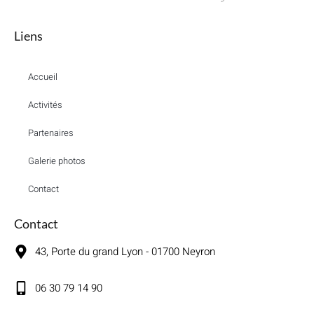
Liens
Accueil
Activités
Partenaires
Galerie photos
Contact
Contact
43, Porte du grand Lyon - 01700 Neyron
06 30 79 14 90