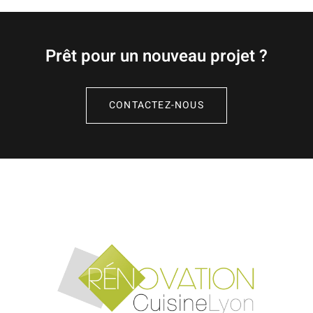
Prêt pour un nouveau projet ?
CONTACTEZ-NOUS