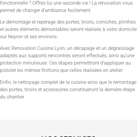
fonctionnelle ? Offrez-lui une seconde vie ! La rénovation vous
permet de changer d’ambiance facilement.
Le démontage et repérage des portes, tiroirs, corniches, plinthes
et autres éléments démontables seront réalisés à votre domicile
sur Neyron et ses environs.
Avec Renovation Cuisine Lyon, un décapage et un dégraissage
adaptés aux supports rencontrés seront effectués, ainsi qu’une
protection minutieuse. Ces étapes permettront d’appliquer au
pistolet les mêmes finitions que celles réalisées en atelier.
Enfin, le nettoyage complet de la cuisine ainsi que le remontage
des portes, tiroirs et accessoires constitueront la dernière étape
du chantier.