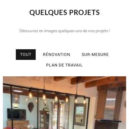
QUELQUES PROJETS
Découvrez en images quelques-uns de nos projets !
TOUT
RÉNOVATION
SUR-MESURE
PLAN DE TRAVAIL