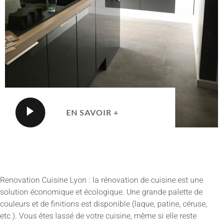
EN SAVOIR +
Renovation Cuisine Lyon : la rénovation de cuisine est une
solution économique et écologique. Une grande palette de
couleurs et de finitions est disponible (laque, patine, céruse,
etc.). Vous êtes lassé de votre cuisine, même si elle reste