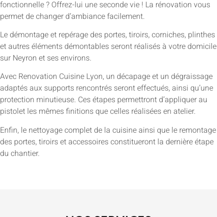
fonctionnelle ? Offrez-lui une seconde vie ! La rénovation vous
permet de changer d’ambiance facilement.
Le démontage et repérage des portes, tiroirs, corniches, plinthes
et autres éléments démontables seront réalisés à votre domicile
sur Neyron et ses environs.
Avec Renovation Cuisine Lyon, un décapage et un dégraissage
adaptés aux supports rencontrés seront effectués, ainsi qu’une
protection minutieuse. Ces étapes permettront d’appliquer au
pistolet les mêmes finitions que celles réalisées en atelier.
Enfin, le nettoyage complet de la cuisine ainsi que le remontage
des portes, tiroirs et accessoires constitueront la dernière étape
du chantier.