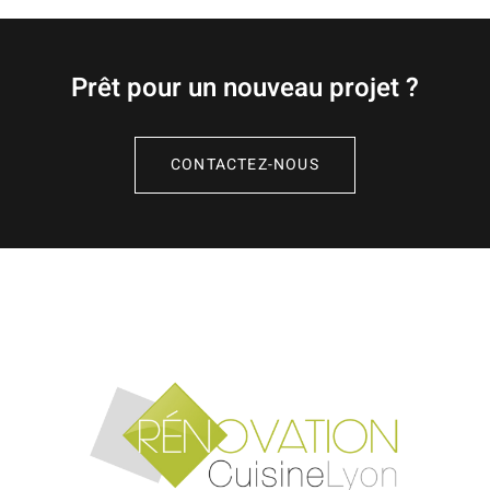
Prêt pour un nouveau projet ?
CONTACTEZ-NOUS