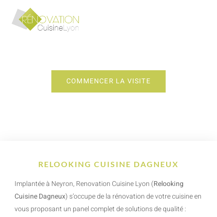
RELOOKING CUISINE DAGNEUX
COMMENCER LA VISITE
RELOOKING CUISINE DAGNEUX
Implantée à Neyron, Renovation Cuisine Lyon (
Relooking
Cuisine Dagneux
) s’occupe de la rénovation de votre cuisine en
vous proposant un panel complet de solutions de qualité :