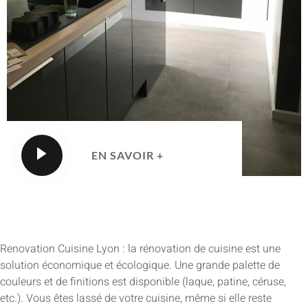
EN SAVOIR +
Renovation Cuisine Lyon : la rénovation de cuisine est une
solution économique et écologique. Une grande palette de
couleurs et de finitions est disponible (laque, patine, céruse,
etc.). Vous êtes lassé de votre cuisine, même si elle reste