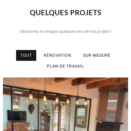
QUELQUES PROJETS
Découvrez en images quelques-uns de nos projets !
TOUT
RÉNOVATION
SUR-MESURE
PLAN DE TRAVAIL