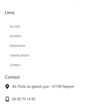
Liens
Accueil
Activités
Partenaires
Galerie photos
Contact
Contact
43, Porte du grand Lyon - 01700 Neyron
06 30 79 14 90