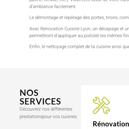
d’ambiance facilement.
Le démontage et repérage des portes, tiroirs, cor
Avec Renovation Cuisine Lyon, un décapage et un
permettront d’appliquer au pistolet les mêmes finit
Enfin, le nettoyage complet de la cuisine ainsi qu
NOS
SERVICES
Découvrez nos différentes
prestationspour vos cuisnes.
Rénovatio