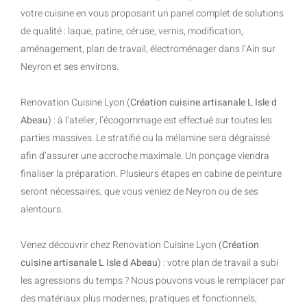
votre cuisine en vous proposant un panel complet de solutions
de qualité : laque, patine, céruse, vernis, modification,
aménagement, plan de travail, électroménager dans l’Ain sur
Neyron et ses environs.
Renovation Cuisine Lyon (
Création cuisine artisanale L Isle d
Abeau
) : à l’atelier, l’écogommage est effectué sur toutes les
parties massives. Le stratifié ou la mélamine sera dégraissé
afin d’assurer une accroche maximale. Un ponçage viendra
finaliser la préparation. Plusieurs étapes en cabine de peinture
seront nécessaires, que vous veniez de Neyron ou de ses
alentours.
Venez découvrir chez Renovation Cuisine Lyon (
Création
cuisine artisanale L Isle d Abeau
) : votre plan de travail a subi
les agressions du temps ? Nous pouvons vous le remplacer par
des matériaux plus modernes, pratiques et fonctionnels,