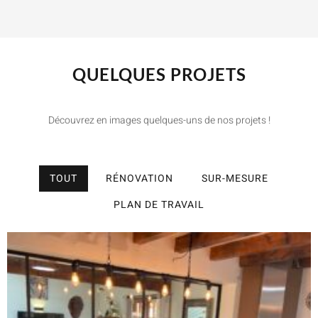
QUELQUES PROJETS
Découvrez en images quelques-uns de nos projets !
TOUT
RÉNOVATION
SUR-MESURE
PLAN DE TRAVAIL