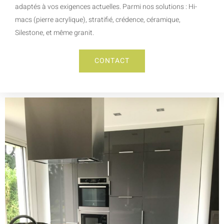
adaptés à vos exigences actuelles. Parmi nos solutions : Hi-
macs (pierre acrylique), stratifié, crédence, céramique,
Silestone, et même granit.
CONTACT