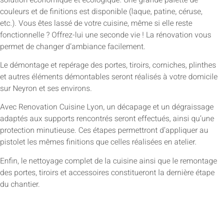
couleurs et de finitions est disponible (laque, patine, céruse,
etc.). Vous êtes lassé de votre cuisine, même si elle reste
fonctionnelle ? Offrez-lui une seconde vie ! La rénovation vous
permet de changer d’ambiance facilement.
Le démontage et repérage des portes, tiroirs, corniches, plinthes
et autres éléments démontables seront réalisés à votre domicile
sur Neyron et ses environs.
Avec Renovation Cuisine Lyon, un décapage et un dégraissage
adaptés aux supports rencontrés seront effectués, ainsi qu’une
protection minutieuse. Ces étapes permettront d’appliquer au
pistolet les mêmes finitions que celles réalisées en atelier.
Enfin, le nettoyage complet de la cuisine ainsi que le remontage
des portes, tiroirs et accessoires constitueront la dernière étape
du chantier.