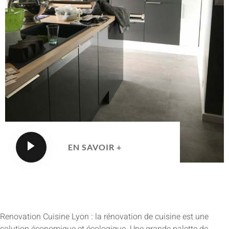
EN SAVOIR +
Renovation Cuisine Lyon : la rénovation de cuisine est une
solution économique et écologique. Une grande palette de