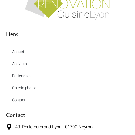
Liens
Accueil
Activités
Partenaires
Galerie photos
Contact
Contact
43, Porte du grand Lyon - 01700 Neyron