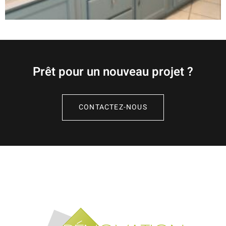
Prêt pour un nouveau projet ?
CONTACTEZ-NOUS