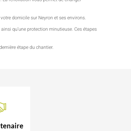
 votre domicile sur Neyron et ses environs.
ainsi qu’une protection minutieuse. Ces étapes
dernière étape du chantier.
tenaire