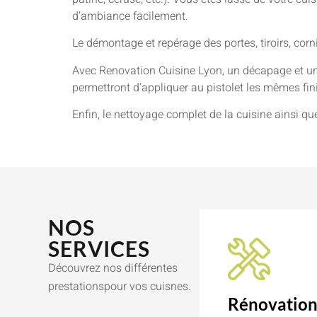
d’ambiance facilement.
Le démontage et repérage des portes, tiroirs, cor
Avec Renovation Cuisine Lyon, un décapage et un
permettront d’appliquer au pistolet les mêmes finit
Enfin, le nettoyage complet de la cuisine ainsi qu
NOS
SERVICES
Découvrez nos différentes
prestationspour vos cuisnes.
Rénovatio