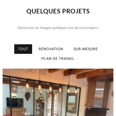
QUELQUES PROJETS
Découvrez en images quelques-uns de nos projets !
TOUT
RÉNOVATION
SUR-MESURE
PLAN DE TRAVAIL