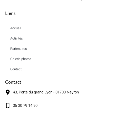
Liens
Accueil
Activités
Partenaires
Galerie photos
Contact
Contact
43, Porte du grand Lyon - 01700 Neyron
06 30 79 14 90