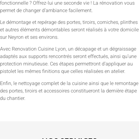
fonctionnelle ? Offrez-lui une seconde vie ! La rénovation vous
permet de changer d’ambiance facilement.
Le démontage et repérage des portes, tiroirs, corniches, plinthes
et autres éléments démontables seront réalisés à votre domicile
sur Neyron et ses environs.
Avec Renovation Cuisine Lyon, un décapage et un dégraissage
adaptés aux supports rencontrés seront effectués, ainsi qu’une
protection minutieuse. Ces étapes permettront d’appliquer au
pistolet les mêmes finitions que celles réalisées en atelier.
Enfin, le nettoyage complet de la cuisine ainsi que le remontage
des portes, tiroirs et accessoires constitueront la dernière étape
du chantier.