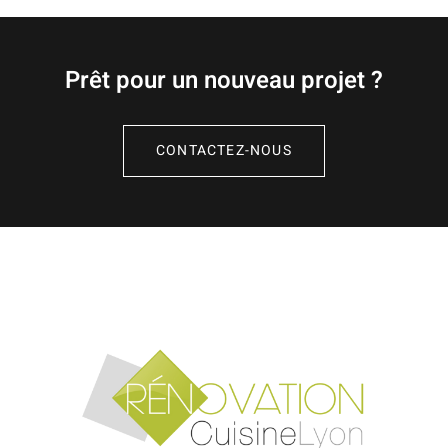
Prêt pour un nouveau projet ?
CONTACTEZ-NOUS