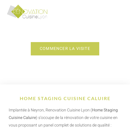
HOME STAGING CUISINE CALUIRE
COMMENCER LA VISITE
HOME STAGING CUISINE CALUIRE
Implantée à Neyron, Renovation Cuisine Lyon (
Home Staging
Cuisine Caluire
) s’occupe de la rénovation de votre cuisine en
vous proposant un panel complet de solutions de qualité :