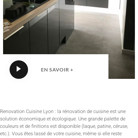
EN SAVOIR +
Renovation Cuisine Lyon : la rénovation de cuisine est une
solution économique et écologique. Une grande palette de
couleurs et de finitions est disponible (laque, patine, céruse,
etc.). Vous êtes lassé de votre cuisine, même si elle reste