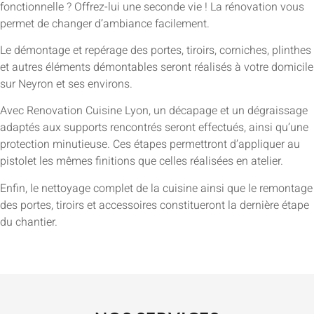
fonctionnelle ? Offrez-lui une seconde vie ! La rénovation vous
permet de changer d’ambiance facilement.
Le démontage et repérage des portes, tiroirs, corniches, plinthes
et autres éléments démontables seront réalisés à votre domicile
sur Neyron et ses environs.
Avec Renovation Cuisine Lyon, un décapage et un dégraissage
adaptés aux supports rencontrés seront effectués, ainsi qu’une
protection minutieuse. Ces étapes permettront d’appliquer au
pistolet les mêmes finitions que celles réalisées en atelier.
Enfin, le nettoyage complet de la cuisine ainsi que le remontage
des portes, tiroirs et accessoires constitueront la dernière étape
du chantier.