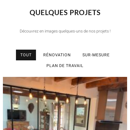
QUELQUES PROJETS
Découvrez en images quelques-uns de nos projets !
TOUT
RÉNOVATION
SUR-MESURE
PLAN DE TRAVAIL