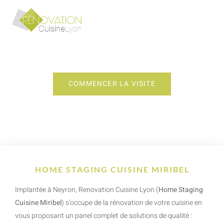
HOME STAGING CUISINE MIRIBEL
COMMENCER LA VISITE
HOME STAGING CUISINE MIRIBEL
Implantée à Neyron, Renovation Cuisine Lyon (
Home Staging
Cuisine Miribel
) s’occupe de la rénovation de votre cuisine en
vous proposant un panel complet de solutions de qualité :