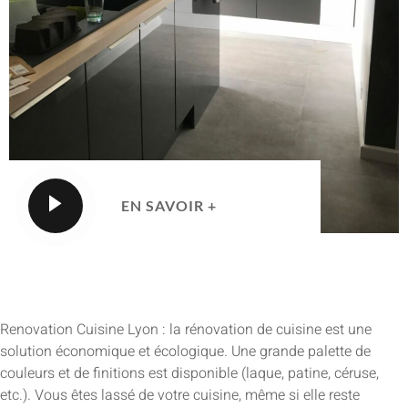
EN SAVOIR +
Renovation Cuisine Lyon : la rénovation de cuisine est une
solution économique et écologique. Une grande palette de
couleurs et de finitions est disponible (laque, patine, céruse,
etc.). Vous êtes lassé de votre cuisine, même si elle reste