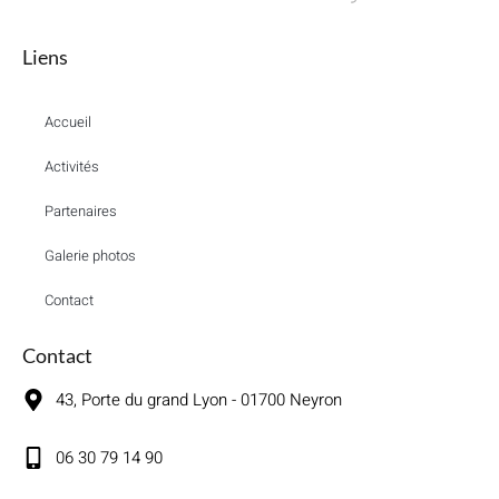
Liens
Accueil
Activités
Partenaires
Galerie photos
Contact
Contact
43, Porte du grand Lyon - 01700 Neyron
06 30 79 14 90