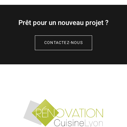
Prêt pour un nouveau projet ?
CONTACTEZ-NOUS