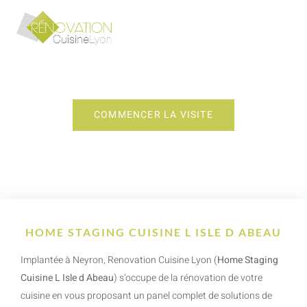
HOME STAGING CUISINE L ISLE D ABEAU
COMMENCER LA VISITE
HOME STAGING CUISINE L ISLE D ABEAU
Implantée à Neyron, Renovation Cuisine Lyon (
Home Staging
Cuisine L Isle d Abeau
) s’occupe de la rénovation de votre
cuisine en vous proposant un panel complet de solutions de