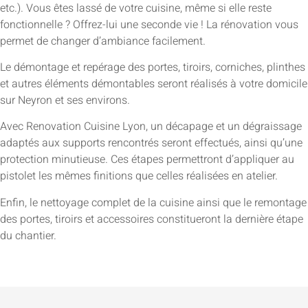
etc.). Vous êtes lassé de votre cuisine, même si elle reste
fonctionnelle ? Offrez-lui une seconde vie ! La rénovation vous
permet de changer d’ambiance facilement.
Le démontage et repérage des portes, tiroirs, corniches, plinthes
et autres éléments démontables seront réalisés à votre domicile
sur Neyron et ses environs.
Avec Renovation Cuisine Lyon, un décapage et un dégraissage
adaptés aux supports rencontrés seront effectués, ainsi qu’une
protection minutieuse. Ces étapes permettront d’appliquer au
pistolet les mêmes finitions que celles réalisées en atelier.
Enfin, le nettoyage complet de la cuisine ainsi que le remontage
des portes, tiroirs et accessoires constitueront la dernière étape
du chantier.