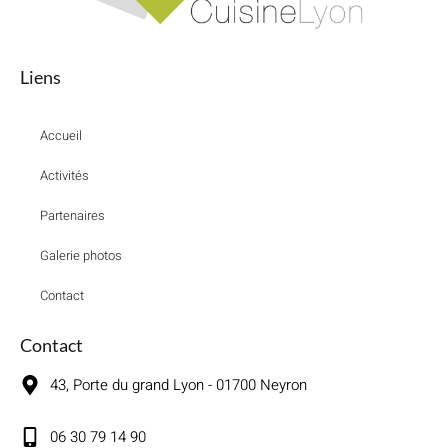
Liens
Accueil
Activités
Partenaires
Galerie photos
Contact
Contact
43, Porte du grand Lyon - 01700 Neyron
06 30 79 14 90