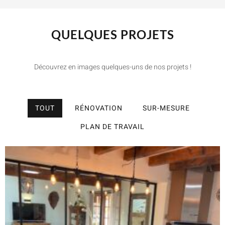
QUELQUES PROJETS
Découvrez en images quelques-uns de nos projets !
TOUT
RÉNOVATION
SUR-MESURE
PLAN DE TRAVAIL