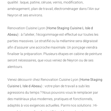
qualité : laque, patine, céruse, vernis, modification,
aménagement, plan de travail, électroménager dans l’Ain sur
Neyron et ses environs.
Renovation Cuisine Lyon (
Home Staging Cuisine L Isle d
Abeau
) : à l’atelier, l’écogommage est effectué sur toutes les
parties massives. Le stratifié ou la mélamine sera dégraissé
afin d’assurer une accroche maximale. Un ponçage viendra
finaliser la préparation. Plusieurs étapes en cabine de peinture
seront nécessaires, que vous veniez de Neyron ou de ses
alentours.
Venez découvrir chez Renovation Cuisine Lyon (
Home Staging
Cuisine L Isle d Abeau
) : votre plan de travail a subi les
agressions du temps ? Nous pouvons vous le remplacer par
des matériaux plus modernes, pratiques et fonctionnels,
adaptés à vos exigences actuelles. Parmi nos solutions : Hi-