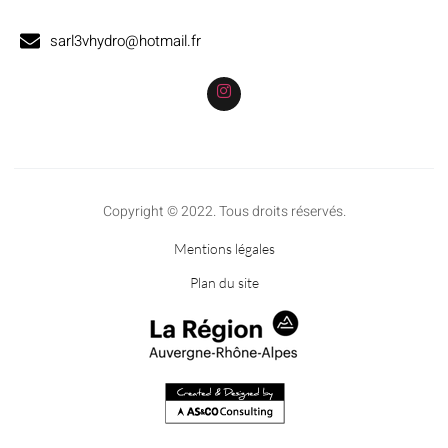
sarl3vhydro@hotmail.fr
Copyright © 2022. Tous droits réservés.
Mentions légales
Plan du site