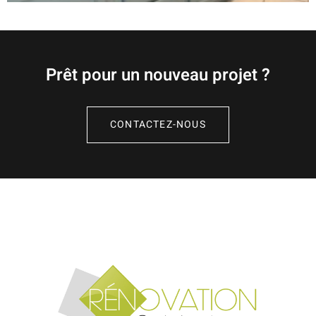
Prêt pour un nouveau projet ?
CONTACTEZ-NOUS