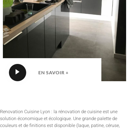
EN SAVOIR +
Renovation Cuisine Lyon : la rénovation de cuisine est une
solution économique et écologique. Une grande palette de
couleurs et de finitions est disponible (laque, patine, céruse,