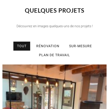
QUELQUES PROJETS
Découvrez en images quelques-uns de nos projets !
TOUT
RÉNOVATION
SUR-MESURE
PLAN DE TRAVAIL