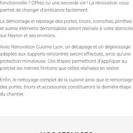
fonctionnelle ? Offrez-lui une seconde vie ! La rénovation vous
permet de changer d’ambiance facilement.
Le démontage et repérage des portes, tiroirs, corniches, plinthes
et autres éléments démontables seront réalisés à votre domicile
sur Neyron et ses environs.
Avec Renovation Cuisine Lyon, un décapage et un dégraissage
adaptés aux supports rencontrés seront effectués, ainsi qu’une
protection minutieuse. Ces étapes permettront d’appliquer au
pistolet les mêmes finitions que celles réalisées en atelier.
Enfin, le nettoyage complet de la cuisine ainsi que le remontage
des portes, tiroirs et accessoires constitueront la dernière étape
du chantier.