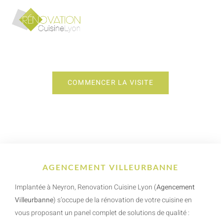
AGENCEMENT VILLEURBANNE
COMMENCER LA VISITE
AGENCEMENT VILLEURBANNE
Implantée à Neyron, Renovation Cuisine Lyon (
Agencement
Villeurbanne
) s’occupe de la rénovation de votre cuisine en
vous proposant un panel complet de solutions de qualité :