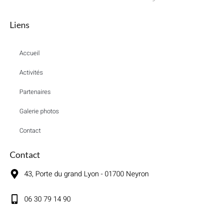
Liens
Accueil
Activités
Partenaires
Galerie photos
Contact
Contact
43, Porte du grand Lyon - 01700 Neyron
06 30 79 14 90