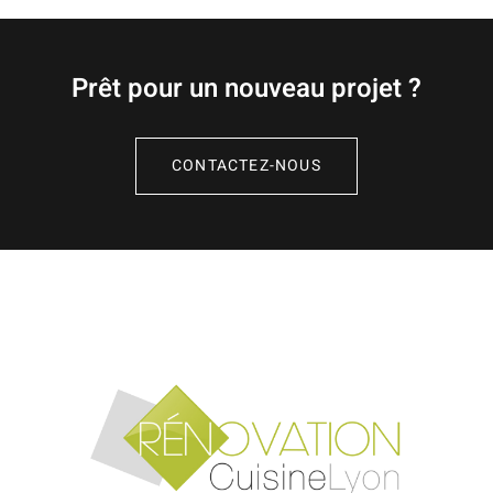
Prêt pour un nouveau projet ?
CONTACTEZ-NOUS