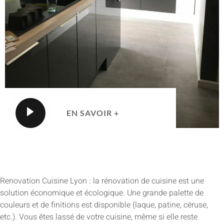
EN SAVOIR +
Renovation Cuisine Lyon : la rénovation de cuisine est une
solution économique et écologique. Une grande palette de
couleurs et de finitions est disponible (laque, patine, céruse,
etc.). Vous êtes lassé de votre cuisine, même si elle reste