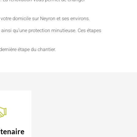
 votre domicile sur Neyron et ses environs.
ainsi qu’une protection minutieuse. Ces étapes
dernière étape du chantier.
tenaire