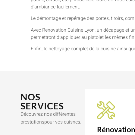
d’ambiance facilement.
Le démontage et repérage des portes, tiroirs, cor
Avec Renovation Cuisine Lyon, un décapage et un
permettront d’appliquer au pistolet les mêmes finit
Enfin, le nettoyage complet de la cuisine ainsi qu
NOS
SERVICES
Découvrez nos différentes
prestationspour vos cuisnes.
Rénovatio