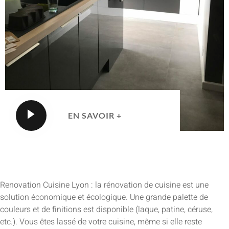
EN SAVOIR +
Renovation Cuisine Lyon : la rénovation de cuisine est une
solution économique et écologique. Une grande palette de
couleurs et de finitions est disponible (laque, patine, céruse,
etc.). Vous êtes lassé de votre cuisine, même si elle reste