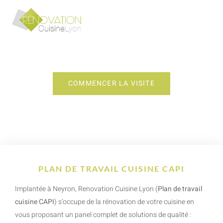
PLAN DE TRAVAIL CUISINE CAPI
COMMENCER LA VISITE
PLAN DE TRAVAIL CUISINE CAPI
Implantée à Neyron, Renovation Cuisine Lyon (
Plan de travail
cuisine CAPI
) s’occupe de la rénovation de votre cuisine en
vous proposant un panel complet de solutions de qualité :