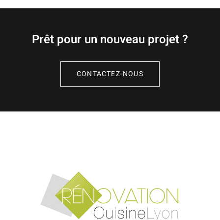
Prêt pour un nouveau projet ?
CONTACTEZ-NOUS