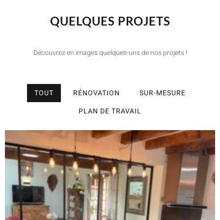
QUELQUES PROJETS
Découvrez en images quelques-uns de nos projets !
TOUT
RÉNOVATION
SUR-MESURE
PLAN DE TRAVAIL