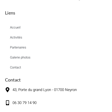
Liens
Accueil
Activités
Partenaires
Galerie photos
Contact
Contact
43, Porte du grand Lyon - 01700 Neyron
06 30 79 14 90