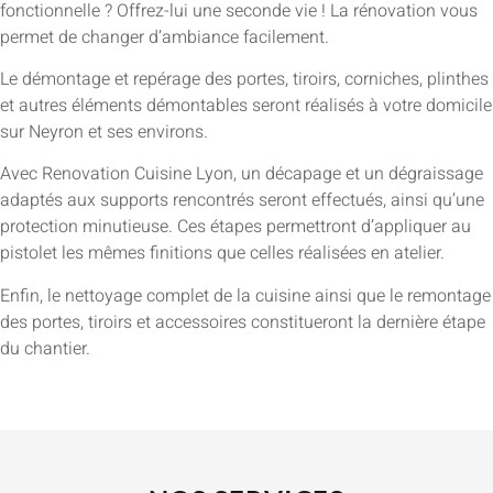
fonctionnelle ? Offrez-lui une seconde vie ! La rénovation vous
permet de changer d’ambiance facilement.
Le démontage et repérage des portes, tiroirs, corniches, plinthes
et autres éléments démontables seront réalisés à votre domicile
sur Neyron et ses environs.
Avec Renovation Cuisine Lyon, un décapage et un dégraissage
adaptés aux supports rencontrés seront effectués, ainsi qu’une
protection minutieuse. Ces étapes permettront d’appliquer au
pistolet les mêmes finitions que celles réalisées en atelier.
Enfin, le nettoyage complet de la cuisine ainsi que le remontage
des portes, tiroirs et accessoires constitueront la dernière étape
du chantier.