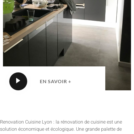
EN SAVOIR +
Renovation Cuisine Lyon : la rénovation de cuisine est une
solution économique et écologique. Une grande palette de