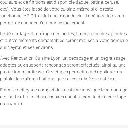
couleurs et de finitions est disponible (laque, patine, céruse,
etc.). Vous êtes lassé de votre cuisine, même si elle reste
fonctionnelle ? Offrez-lui une seconde vie ! La rénovation vous
permet de changer d’ambiance facilement.
Le démontage et repérage des portes, tiroirs, corniches, plinthes
et autres éléments démontables seront réalisés à votre domicile
sur Neyron et ses environs.
Avec Renovation Cuisine Lyon, un décapage et un dégraissage
adaptés aux supports rencontrés seront effectués, ainsi qu’une
protection minutieuse. Ces étapes permettront d’appliquer au
pistolet les mêmes finitions que celles réalisées en atelier.
Enfin, le nettoyage complet de la cuisine ainsi que le remontage
des portes, tiroirs et accessoires constitueront la dernière étape
du chantier.