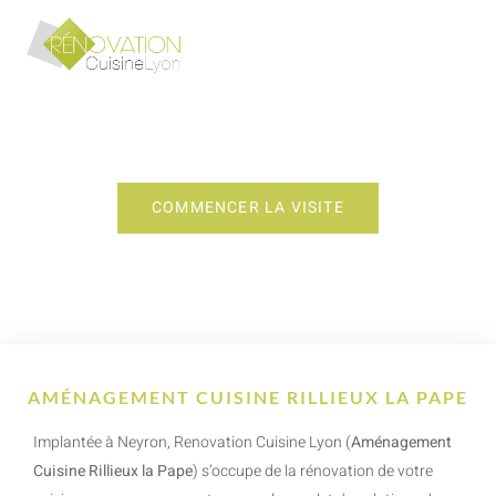
AMÉNAGEMENT CUISINE RILLIEUX LA
PAPE
COMMENCER LA VISITE
AMÉNAGEMENT CUISINE RILLIEUX LA PAPE
Implantée à Neyron, Renovation Cuisine Lyon (
Aménagement
Cuisine Rillieux la Pape
) s’occupe de la rénovation de votre