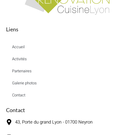
Liens
Accueil
Activités
Partenaires
Galerie photos
Contact
Contact
43, Porte du grand Lyon - 01700 Neyron