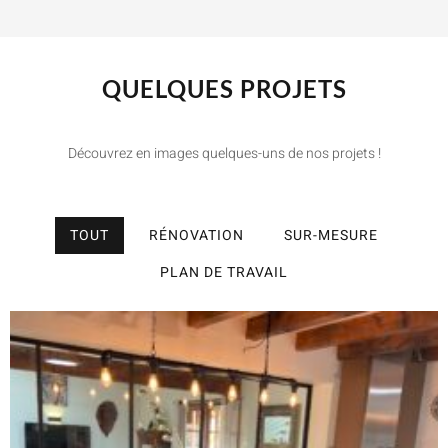
QUELQUES PROJETS
Découvrez en images quelques-uns de nos projets !
TOUT
RÉNOVATION
SUR-MESURE
PLAN DE TRAVAIL