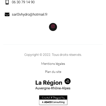
06 30 79 14 90
sarl3vhydro@hotmail.fr
Copyright © 2022. Tous droits réservés.
Mentions légales
Plan du site