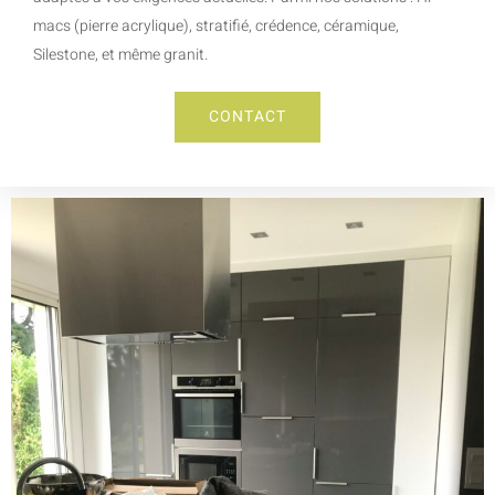
macs (pierre acrylique), stratifié, crédence, céramique,
Silestone, et même granit.
CONTACT