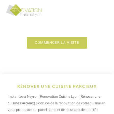
RÉNOVER UNE CUISINE PARCIEUX
COMMENCER LA VISITE
RÉNOVER UNE CUISINE PARCIEUX
Implantée à Neyron, Renovation Cuisine Lyon (
Rénover une
cuisine Parcieux
) s’occupe de la rénovation de votre cuisine en
vous proposant un panel complet de solutions de qualité :