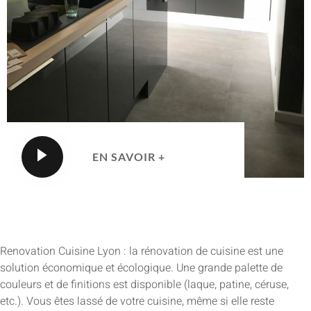
EN SAVOIR +
Renovation Cuisine Lyon : la rénovation de cuisine est une
solution économique et écologique. Une grande palette de
couleurs et de finitions est disponible (laque, patine, céruse,
etc.). Vous êtes lassé de votre cuisine, même si elle reste