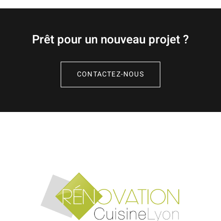
Prêt pour un nouveau projet ?
CONTACTEZ-NOUS