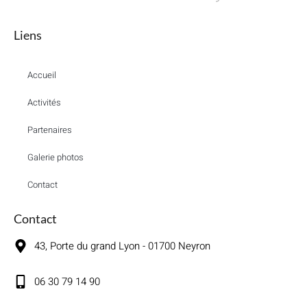
Liens
Accueil
Activités
Partenaires
Galerie photos
Contact
Contact
43, Porte du grand Lyon - 01700 Neyron
06 30 79 14 90