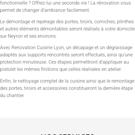
fonctionnelle ? Offrez-lui une seconde vie ! La rénovation vous
permet de changer d’ambiance facilement.
Le démontage et repérage des portes, tiroirs, corniches, plinthes
et autres éléments démontables seront réalisés à votre domicile
sur Neyron et ses environs.
Avec Renovation Cuisine Lyon, un décapage et un dégraissage
adaptés aux supports rencontrés seront effectués, ainsi qu’une
protection minutieuse. Ces étapes permettront d’appliquer au
pistolet les mêmes finitions que celles réalisées en atelier.
Enfin, le nettoyage complet de la cuisine ainsi que le remontage
des portes, tiroirs et accessoires constitueront la dernière étape
du chantier.