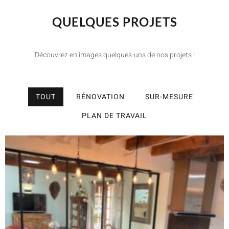
QUELQUES PROJETS
Découvrez en images quelques-uns de nos projets !
TOUT
RÉNOVATION
SUR-MESURE
PLAN DE TRAVAIL