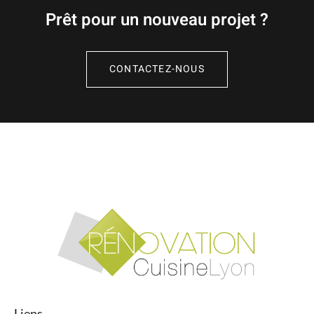
Prêt pour un nouveau projet ?
CONTACTEZ-NOUS
Liens