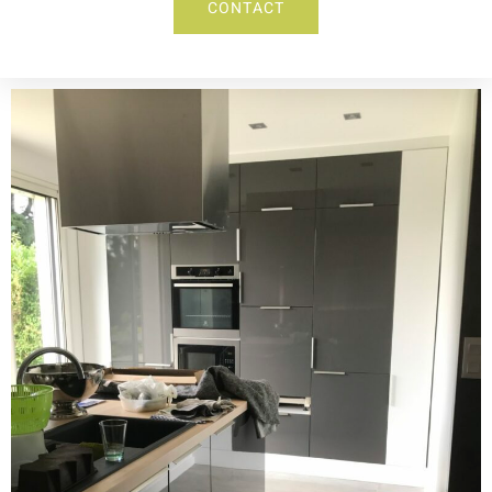
CONTACT