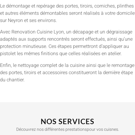
Le démontage et repérage des portes, tiroirs, corniches, plinthes
et autres éléments démontables seront réalisés à votre domicile
sur Neyron et ses environs.
Avec Renovation Cuisine Lyon, un décapage et un dégraissage
adaptés aux supports rencontrés seront effectués, ainsi qu’une
protection minutieuse. Ces étapes permettront d’appliquer au
pistolet les mêmes finitions que celles réalisées en atelier.
Enfin, le nettoyage complet de la cuisine ainsi que le remontage
des portes, tiroirs et accessoires constitueront la dernière étape
du chantier.
NOS SERVICES
Découvrez nos différentes prestationspour vos cuisnes.