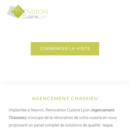
AGENCEMENT CHASSIEU
COMMENCER LA VISITE
AGENCEMENT CHASSIEU
Implantée à Neyron, Renovation Cuisine Lyon (
Agencement
Chassieu
) s’occupe de la rénovation de votre cuisine en vous
proposant un panel complet de solutions de qualité : laque,