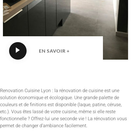
EN SAVOIR +
Renovation Cuisine Lyon : la rénovation de cuisine est une
solution économique et écologique. Une grande palette de
couleurs et de finitions est disponible (laque, patine, céruse,
etc.). Vous êtes lassé de votre cuisine, même si elle reste
fonctionnelle ? Offrez-lui une seconde vie ! La rénovation vous
permet de changer d’ambiance facilement.