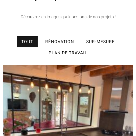
Découvrez en images quelques-uns de nos projets !
TOUT
RÉNOVATION
SUR-MESURE
PLAN DE TRAVAIL