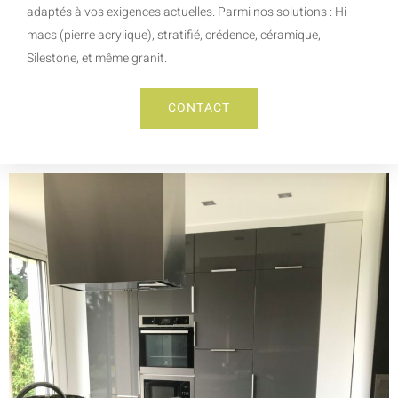
adaptés à vos exigences actuelles. Parmi nos solutions : Hi-
macs (pierre acrylique), stratifié, crédence, céramique,
Silestone, et même granit.
CONTACT