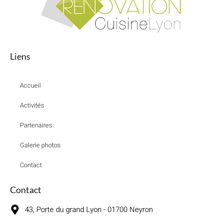
Liens
Accueil
Activités
Partenaires
Galerie photos
Contact
Contact
43, Porte du grand Lyon - 01700 Neyron