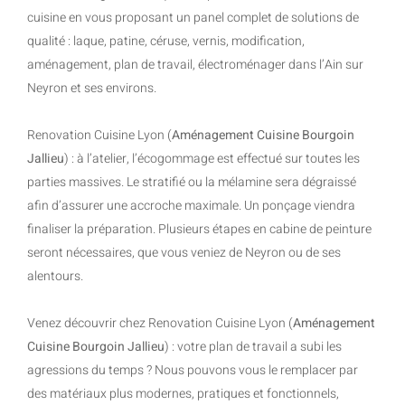
cuisine en vous proposant un panel complet de solutions de
qualité : laque, patine, céruse, vernis, modification,
aménagement, plan de travail, électroménager dans l’Ain sur
Neyron et ses environs.
Renovation Cuisine Lyon (
Aménagement Cuisine Bourgoin
Jallieu
) : à l’atelier, l’écogommage est effectué sur toutes les
parties massives. Le stratifié ou la mélamine sera dégraissé
afin d’assurer une accroche maximale. Un ponçage viendra
finaliser la préparation. Plusieurs étapes en cabine de peinture
seront nécessaires, que vous veniez de Neyron ou de ses
alentours.
Venez découvrir chez Renovation Cuisine Lyon (
Aménagement
Cuisine Bourgoin Jallieu
) : votre plan de travail a subi les
agressions du temps ? Nous pouvons vous le remplacer par
des matériaux plus modernes, pratiques et fonctionnels,