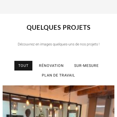
QUELQUES PROJETS
Découvrez en images quelques-uns de nos projets !
TOUT
RÉNOVATION
SUR-MESURE
PLAN DE TRAVAIL