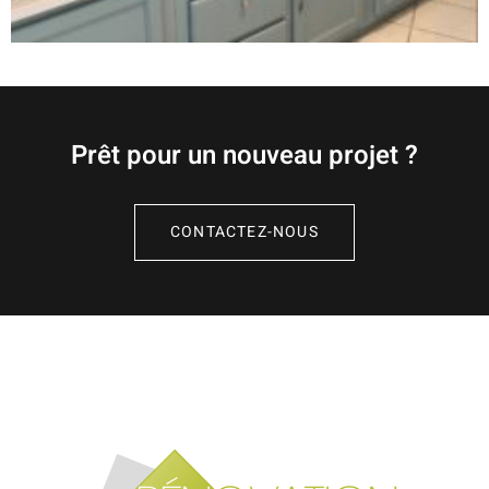
Prêt pour un nouveau projet ?
CONTACTEZ-NOUS