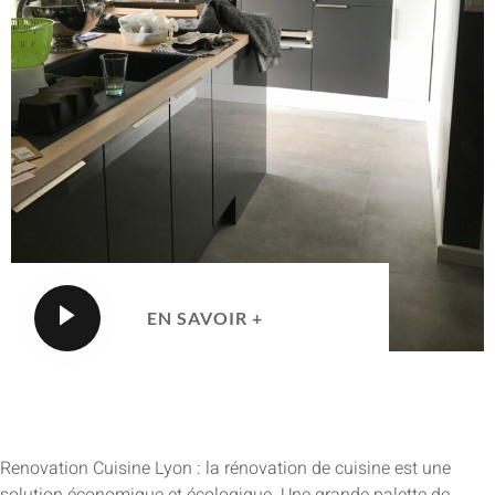
EN SAVOIR +
Renovation Cuisine Lyon : la rénovation de cuisine est une
solution économique et écologique. Une grande palette de