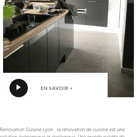
EN SAVOIR +
Renovation Cuisine Lyon : la rénovation de cuisine est une
solution économique et écologique. Une grande palette de