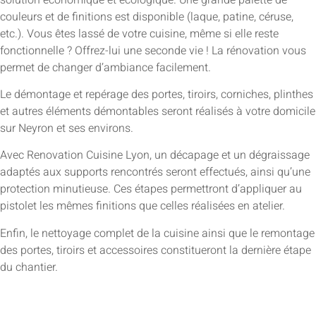
couleurs et de finitions est disponible (laque, patine, céruse,
etc.). Vous êtes lassé de votre cuisine, même si elle reste
fonctionnelle ? Offrez-lui une seconde vie ! La rénovation vous
permet de changer d’ambiance facilement.
Le démontage et repérage des portes, tiroirs, corniches, plinthes
et autres éléments démontables seront réalisés à votre domicile
sur Neyron et ses environs.
Avec Renovation Cuisine Lyon, un décapage et un dégraissage
adaptés aux supports rencontrés seront effectués, ainsi qu’une
protection minutieuse. Ces étapes permettront d’appliquer au
pistolet les mêmes finitions que celles réalisées en atelier.
Enfin, le nettoyage complet de la cuisine ainsi que le remontage
des portes, tiroirs et accessoires constitueront la dernière étape
du chantier.