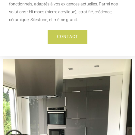
fonctionnels, adaptés à vos exigences actuelles. Parmi nos
solutions : Hi-macs (pierre acrylique), stratifié, crédence,
céramique, Silestone, et même granit.
CONTACT