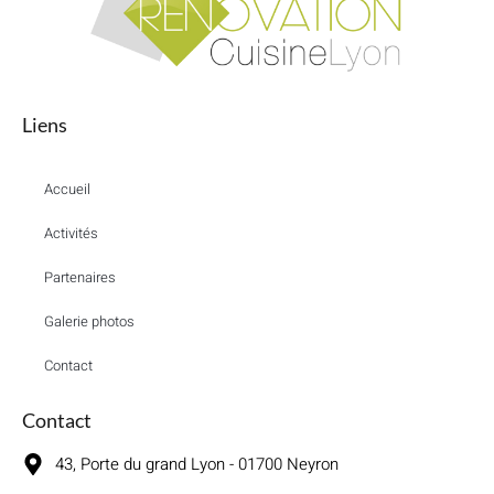
Liens
Accueil
Activités
Partenaires
Galerie photos
Contact
Contact
43, Porte du grand Lyon - 01700 Neyron