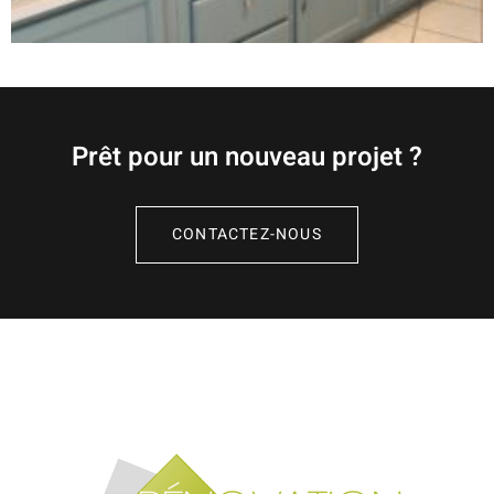
Prêt pour un nouveau projet ?
CONTACTEZ-NOUS