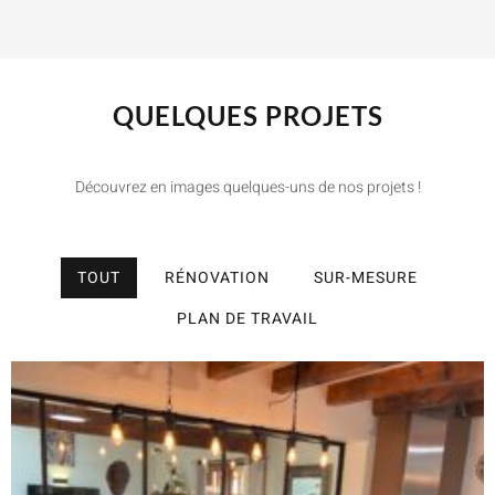
QUELQUES PROJETS
Découvrez en images quelques-uns de nos projets !
TOUT
RÉNOVATION
SUR-MESURE
PLAN DE TRAVAIL