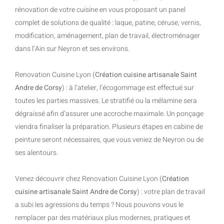
rénovation de votre cuisine en vous proposant un panel
complet de solutions de qualité : laque, patine, céruse, vernis,
modification, aménagement, plan de travail, électroménager
dans l’Ain sur Neyron et ses environs.
Renovation Cuisine Lyon (
Création cuisine artisanale Saint
Andre de Corsy
) : à l’atelier, l’écogommage est effectué sur
toutes les parties massives. Le stratifié ou la mélamine sera
dégraissé afin d’assurer une accroche maximale. Un ponçage
viendra finaliser la préparation. Plusieurs étapes en cabine de
peinture seront nécessaires, que vous veniez de Neyron ou de
ses alentours.
Venez découvrir chez Renovation Cuisine Lyon (
Création
cuisine artisanale Saint Andre de Corsy
) : votre plan de travail
a subi les agressions du temps ? Nous pouvons vous le
remplacer par des matériaux plus modernes, pratiques et