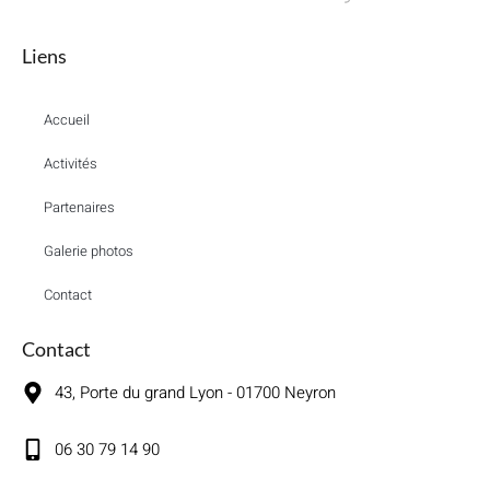
Liens
Accueil
Activités
Partenaires
Galerie photos
Contact
Contact
43, Porte du grand Lyon - 01700 Neyron
06 30 79 14 90