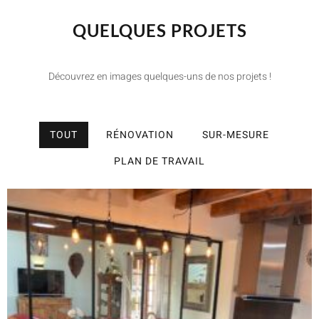
QUELQUES PROJETS
Découvrez en images quelques-uns de nos projets !
TOUT
RÉNOVATION
SUR-MESURE
PLAN DE TRAVAIL