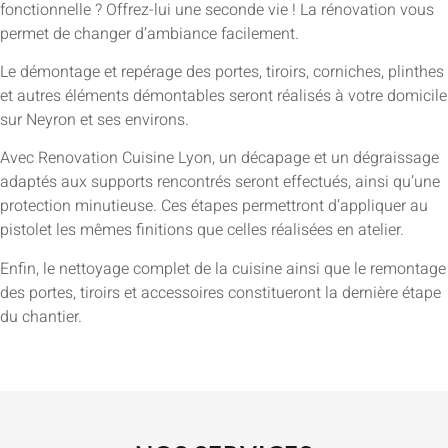
fonctionnelle ? Offrez-lui une seconde vie ! La rénovation vous
permet de changer d’ambiance facilement.
Le démontage et repérage des portes, tiroirs, corniches, plinthes
et autres éléments démontables seront réalisés à votre domicile
sur Neyron et ses environs.
Avec Renovation Cuisine Lyon, un décapage et un dégraissage
adaptés aux supports rencontrés seront effectués, ainsi qu’une
protection minutieuse. Ces étapes permettront d’appliquer au
pistolet les mêmes finitions que celles réalisées en atelier.
Enfin, le nettoyage complet de la cuisine ainsi que le remontage
des portes, tiroirs et accessoires constitueront la dernière étape
du chantier.