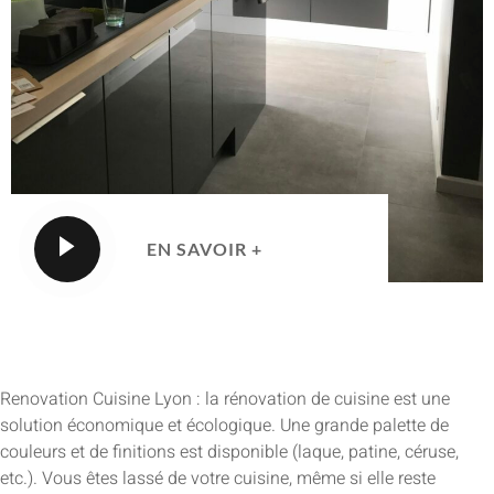
EN SAVOIR +
Renovation Cuisine Lyon : la rénovation de cuisine est une
solution économique et écologique. Une grande palette de
couleurs et de finitions est disponible (laque, patine, céruse,
etc.). Vous êtes lassé de votre cuisine, même si elle reste