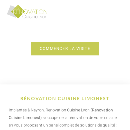
RÉNOVATION CUISINE LIMONEST
COMMENCER LA VISITE
RÉNOVATION CUISINE LIMONEST
Implantée à Neyron, Renovation Cuisine Lyon (
Rénovation
Cuisine Limonest
) s’occupe de la rénovation de votre cuisine
en vous proposant un panel complet de solutions de qualité :