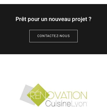
Prêt pour un nouveau projet ?
CONTACTEZ-NOUS