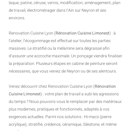
laque, patine, céruse, vernis, modification, aménagement, plan
de travail, électroménager dans l’Ain sur Neyron et ses
environs.
Renovation Cuisine Lyon (
Rénovation Cuisine Limonest
) : à
l’atelier, l’écogommage est effectué sur toutes les parties
massives. Le stratifié ou la mélamine sera dégraissé afin
d’assurer une accroche maximale. Un ponçage viendra finaliser
la préparation. Plusieurs étapes en cabine de peinture seront
nécessaires, que vous veniez de Neyron ou de ses alentours.
Venez découvrir chez Renovation Cuisine Lyon (
Rénovation
Cuisine Limonest
) : votre plan de travail a subi les agressions
du temps ? Nous pouvons vous le remplacer par des matériaux
plus modernes, pratiques et fonctionnels, adaptés à vos
exigences actuelles. Parmi nos solutions : Hi-macs (pierre
acrylique), stratifié, crédence, céramique, Silestone, et même