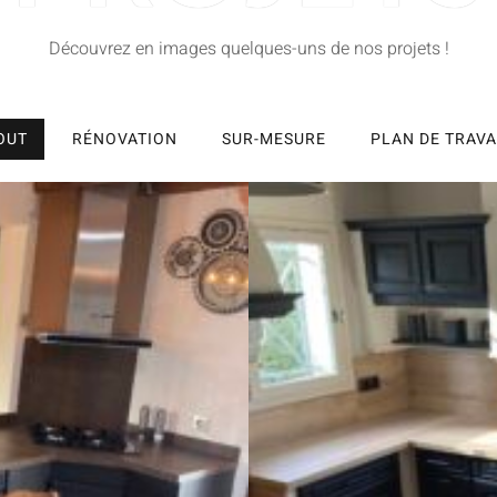
Découvrez en images quelques-uns de nos projets !
OUT
RÉNOVATION
SUR-MESURE
PLAN DE TRAVA