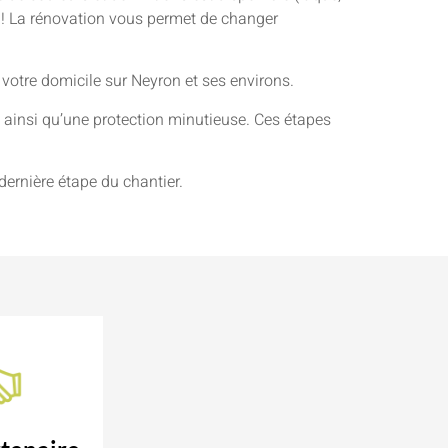
ie ! La rénovation vous permet de changer
 votre domicile sur Neyron et ses environs.
ainsi qu’une protection minutieuse. Ces étapes
dernière étape du chantier.