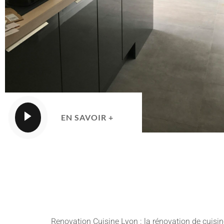
EN SAVOIR +
Renovation Cuisine Lyon : la rénovation de cuisin