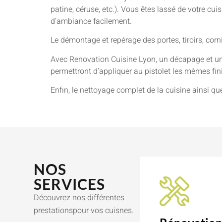
patine, céruse, etc.). Vous êtes lassé de votre cu
d’ambiance facilement.
Le démontage et repérage des portes, tiroirs, cor
Avec Renovation Cuisine Lyon, un décapage et un
permettront d’appliquer au pistolet les mêmes finit
Enfin, le nettoyage complet de la cuisine ainsi qu
NOS
SERVICES
Découvrez nos différentes
prestationspour vos cuisnes.