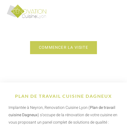
PLAN DE TRAVAIL CUISINE DAGNEUX
COMMENCER LA VISITE
PLAN DE TRAVAIL CUISINE DAGNEUX
Implantée à Neyron, Renovation Cuisine Lyon (
Plan de travail
cuisine Dagneux
) s’occupe de la rénovation de votre cuisine en
vous proposant un panel complet de solutions de qualité :