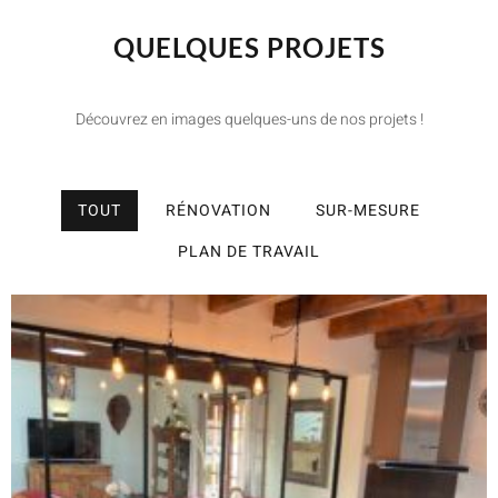
QUELQUES PROJETS
Découvrez en images quelques-uns de nos projets !
TOUT
RÉNOVATION
SUR-MESURE
PLAN DE TRAVAIL