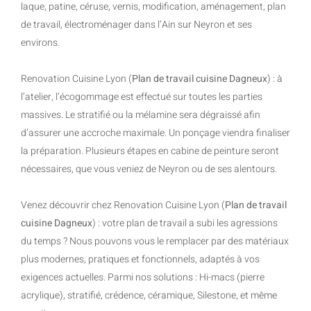
laque, patine, céruse, vernis, modification, aménagement, plan
de travail, électroménager dans l’Ain sur Neyron et ses
environs.
Renovation Cuisine Lyon (
Plan de travail cuisine Dagneux
) : à
l’atelier, l’écogommage est effectué sur toutes les parties
massives. Le stratifié ou la mélamine sera dégraissé afin
d’assurer une accroche maximale. Un ponçage viendra finaliser
la préparation. Plusieurs étapes en cabine de peinture seront
nécessaires, que vous veniez de Neyron ou de ses alentours.
Venez découvrir chez Renovation Cuisine Lyon (
Plan de travail
cuisine Dagneux
) : votre plan de travail a subi les agressions
du temps ? Nous pouvons vous le remplacer par des matériaux
plus modernes, pratiques et fonctionnels, adaptés à vos
exigences actuelles. Parmi nos solutions : Hi-macs (pierre
acrylique), stratifié, crédence, céramique, Silestone, et même