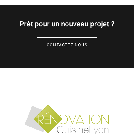
Prêt pour un nouveau projet ?
CONTACTEZ-NOUS