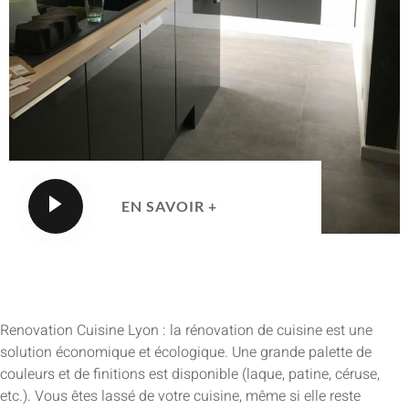
EN SAVOIR +
Renovation Cuisine Lyon : la rénovation de cuisine est une
solution économique et écologique. Une grande palette de
couleurs et de finitions est disponible (laque, patine, céruse,
etc.). Vous êtes lassé de votre cuisine, même si elle reste