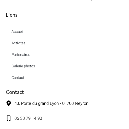
Liens
Accueil
Activités
Partenaires
Galerie photos
Contact
Contact
43, Porte du grand Lyon - 01700 Neyron
06 30 79 14 90