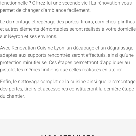
fonctionnelle ? Offrez-lui une seconde vie ! La rénovation vous
permet de changer d’ambiance facilement.
Le démontage et repérage des portes, tiroirs, corniches, plinthes
et autres éléments démontables seront réalisés à votre domicile
sur Neyron et ses environs.
Avec Renovation Cuisine Lyon, un décapage et un dégraissage
adaptés aux supports rencontrés seront effectués, ainsi qu’une
protection minutieuse. Ces étapes permettront d’appliquer au
pistolet les mêmes finitions que celles réalisées en atelier.
Enfin, le nettoyage complet de la cuisine ainsi que le remontage
des portes, tiroirs et accessoires constitueront la dernière étape
du chantier.